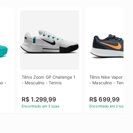
Tênis Zoom GP Challenge 1 
Tênis Nike Vapor Lite 
o - 
- Masculino - Tennis
- Masculino - Tennis
R$ 1.299,99
R$ 699,99
Encontrado em 3 lojas
Encontrado em 2 lojas