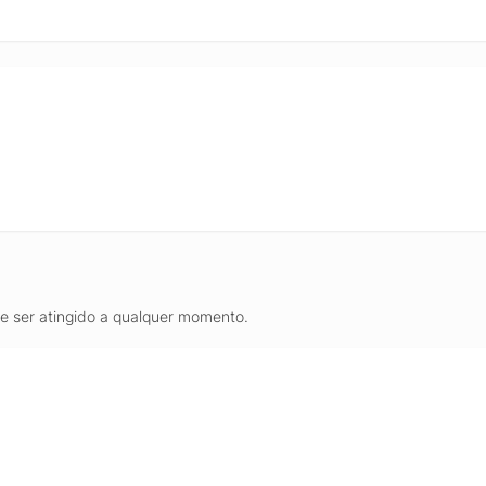
de ser atingido a qualquer momento.