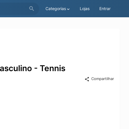
Categorias
Lojas
Entrar
sculino - Tennis
Compartilhar