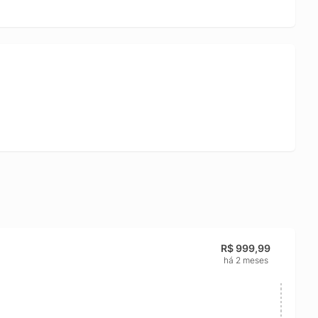
R$ 999,99
há 2 meses