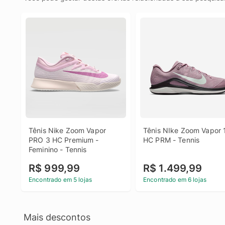
Tênis Nike Zoom Vapor 
Tênis NIke Zoom Vapor 1
PRO 3 HC Premium - 
HC PRM - Tennis
Feminino - Tennis
R$ 999,99
R$ 1.499,99
Encontrado em 5 lojas
Encontrado em 6 lojas
Mais descontos