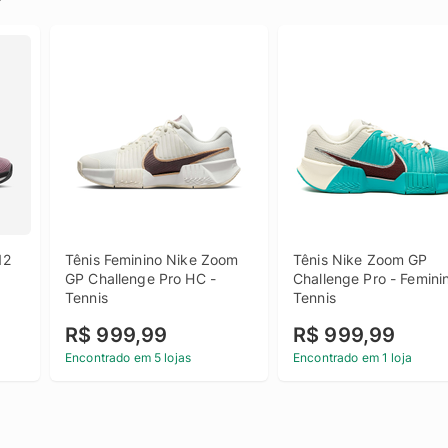
2 
Tênis Feminino Nike Zoom 
Tênis Nike Zoom GP 
GP Challenge Pro HC - 
Challenge Pro - Feminin
Tennis
Tennis
R$ 999,99
R$ 999,99
Encontrado em 5 lojas
Encontrado em 1 loja