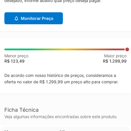
desejado, informe abaixo qual preço deseja pagar.
Monitorar Preço
Menor preço
Maior preço
R$ 123,49
R$ 1.299,99
De acordo com nosso histórico de preços, consideramos a
oferta no valor de R$ 1.299,99 um preço alto para comprar.
Ficha Técnica
Veja algumas informações encontradas sobre este produto.