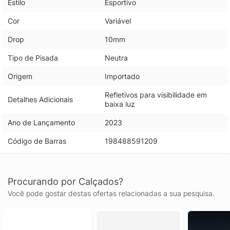
Estilo
Esportivo
Cor
Variável
Drop
10mm
Tipo de Pisada
Neutra
Origem
Importado
Refletivos para visibilidade em
Detalhes Adicionais
baixa luz
Ano de Lançamento
2023
Código de Barras
198488591209
Procurando por Calçados?
Você pode gostar destas ofertas relacionadas a sua pesquisa.