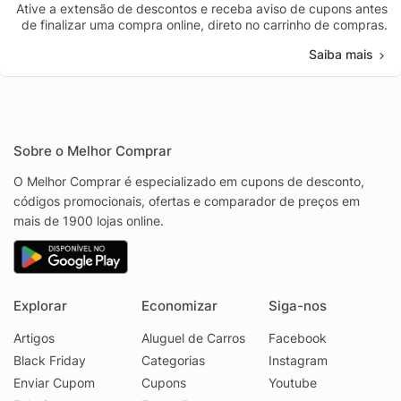
Ative a extensão de descontos e receba aviso de cupons antes
de finalizar uma compra online, direto no carrinho de compras.
Saiba mais
Sobre o Melhor Comprar
O Melhor Comprar é especializado em cupons de desconto,
códigos promocionais, ofertas e comparador de preços em
mais de 1900 lojas online.
Explorar
Economizar
Siga-nos
Artigos
Aluguel de Carros
Facebook
Black Friday
Categorias
Instagram
Enviar Cupom
Cupons
Youtube