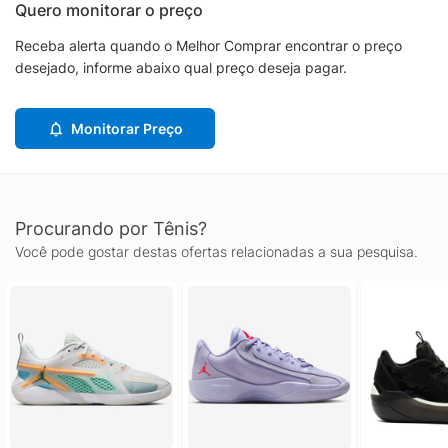
Quero monitorar o preço
Receba alerta quando o Melhor Comprar encontrar o preço
desejado, informe abaixo qual preço deseja pagar.
Monitorar Preço
Procurando por Tênis?
Você pode gostar destas ofertas relacionadas a sua pesquisa.