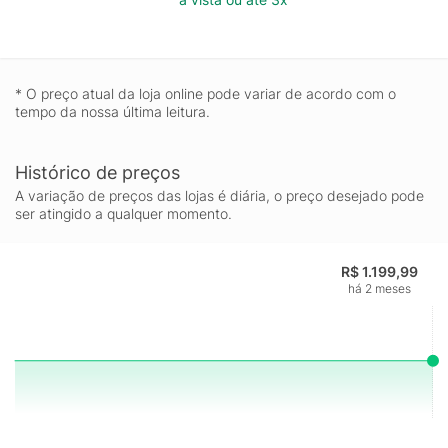
* O preço atual da loja online pode variar de acordo com o
tempo da nossa última leitura.
Histórico de preços
A variação de preços das lojas é diária, o preço desejado pode
ser atingido a qualquer momento.
R$ 1.199,99
há 2 meses