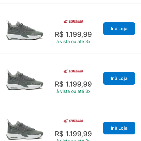
Ir à Loja
R$ 1.199,99
à vista ou até 3x
Ir à Loja
R$ 1.199,99
à vista ou até 3x
Ir à Loja
R$ 1.199,99
à vista ou até 3x