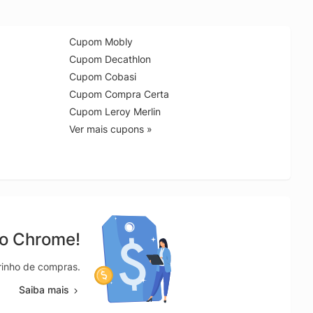
Cupom Mobly
Cupom Decathlon
Cupom Cobasi
Cupom Compra Certa
Cupom Leroy Merlin
Ver mais cupons »
no Chrome!
rrinho de compras.
Saiba mais