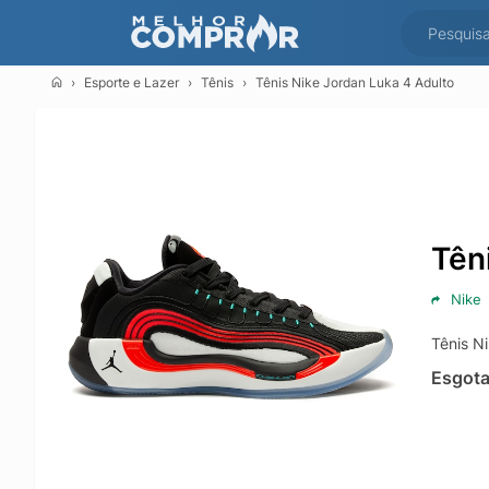
Esporte e Lazer
Tênis
Tênis Nike Jordan Luka 4 Adulto
Tên
Nike
Tênis N
Esgot