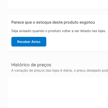
Parece que o estoque deste produto esgotou
Seja avisado quando o produto voltar a ser listado nas lojas.
Receber Aviso
Histórico de preços
A variação de preços das lojas é diária, o preço desejado po