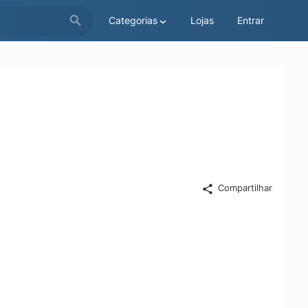
Categorias
Lojas
Entrar
Compartilhar