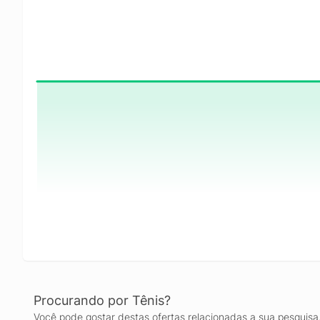
Procurando por Tênis?
Você pode gostar destas ofertas relacionadas a sua pesquisa