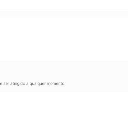
de ser atingido a qualquer momento.