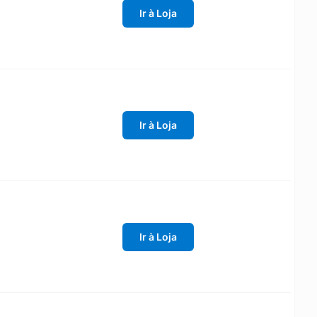
Ir à Loja
Ir à Loja
Ir à Loja