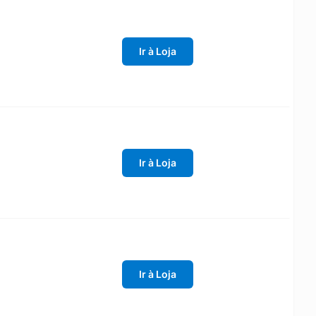
Ir à Loja
Ir à Loja
Ir à Loja