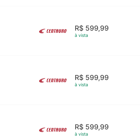
R$ 599,99
à vista
R$ 599,99
à vista
R$ 599,99
à vista