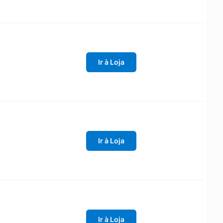
Ir à Loja
Ir à Loja
Ir à Loja