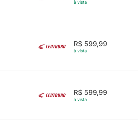
à vista
R$ 599,99
à vista
R$ 599,99
à vista