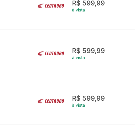
R$ 599,99
à vista
R$ 599,99
à vista
R$ 599,99
à vista