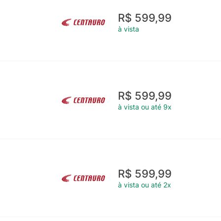
R$ 599,99
à vista
R$ 599,99
à vista ou até 9x
R$ 599,99
à vista ou até 2x