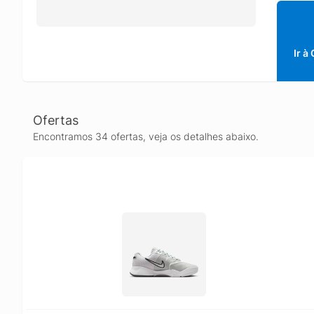
Ir à
Ofertas
Encontramos 34 ofertas, veja os detalhes abaixo.