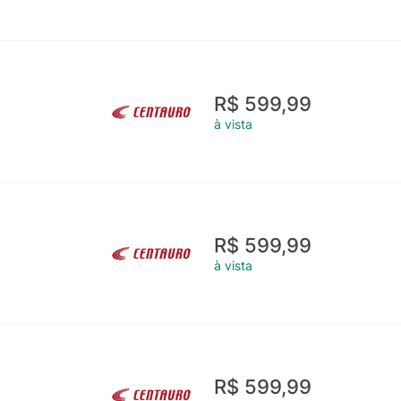
R$ 599,99
à vista
R$ 599,99
à vista
R$ 599,99