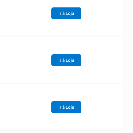
Ir à Loja
Ir à Loja
Ir à Loja