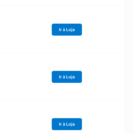
Ir à Loja
Ir à Loja
Ir à Loja