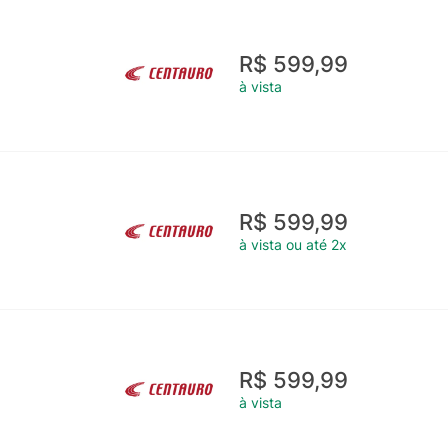
R$ 599,99
à vista
R$ 599,99
à vista ou até 2x
R$ 599,99
à vista