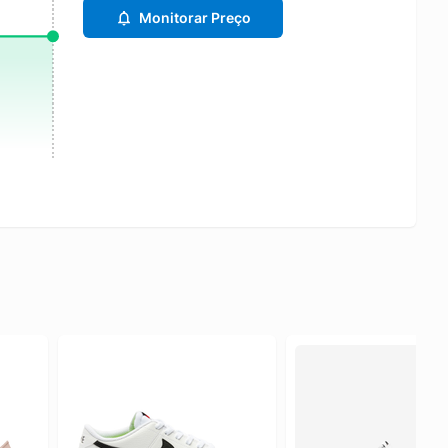
Monitorar Preço