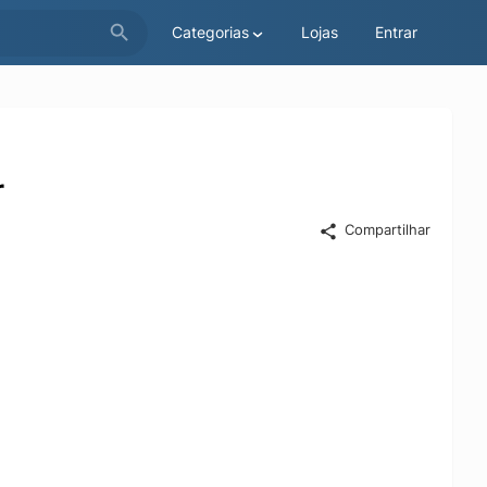
Categorias
Lojas
Entrar
r
Compartilhar