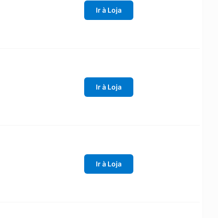
Ir à Loja
Ir à Loja
Ir à Loja