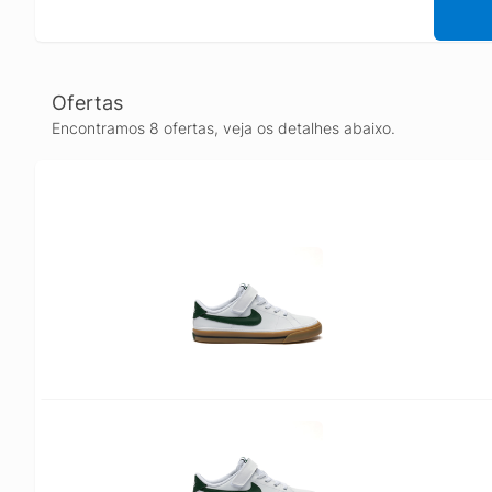
Ofertas
Encontramos 8 ofertas, veja os detalhes abaixo.