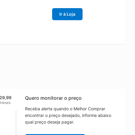
Ir à Loja
29,99
Quero monitorar o preço
 meses
Receba alerta quando o Melhor Comprar
encontrar o preço desejado, informe abaixo
qual preço deseja pagar.