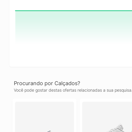
Procurando por Calçados?
Você pode gostar destas ofertas relacionadas a sua pesquisa