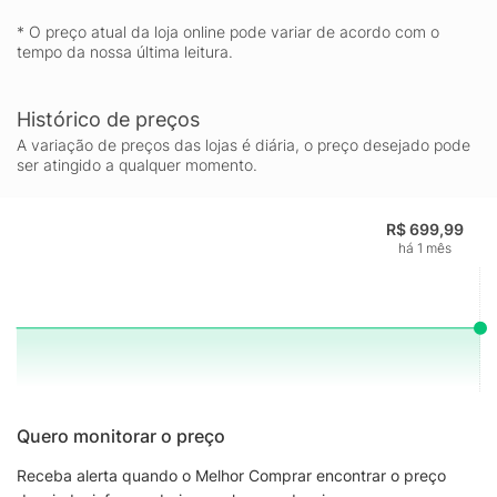
* O preço atual da loja online pode variar de acordo com o
tempo da nossa última leitura.
Histórico de preços
A variação de preços das lojas é diária, o preço desejado pode
ser atingido a qualquer momento.
R$ 699,99
há 1 mês
Quero monitorar o preço
Receba alerta quando o Melhor Comprar encontrar o preço