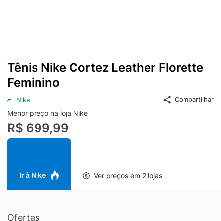
Tênis Nike Cortez Leather Florette
Feminino
Compartilhar
Nike
Menor preço na loja Nike
R$ 699,99
Ir à Nike
Ver preços em 2 lojas
Ofertas