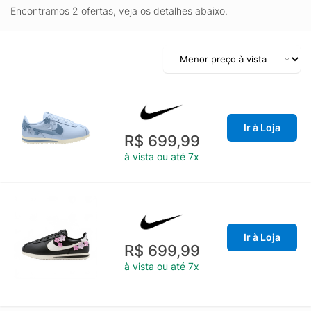
Encontramos 2 ofertas, veja os detalhes abaixo.
Ir à Loja
R$ 699,99
à vista ou até 7x
Ir à Loja
R$ 699,99
à vista ou até 7x