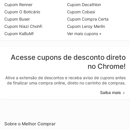
Cupom Renner
Cupom Decathlon
Cupom O Boticário
Cupom Cobasi
Cupom Buser
Cupom Compra Certa
Cupom Niazi Chohfi
Cupom Leroy Merlin
Cupom KaBuM!
Ver mais cupons »
Acesse cupons de desconto direto
no Chrome!
Ative a extensão de descontos e receba aviso de cupons antes
de finalizar uma compra online, direto no carrinho de compras.
Saiba mais
Sobre o Melhor Comprar