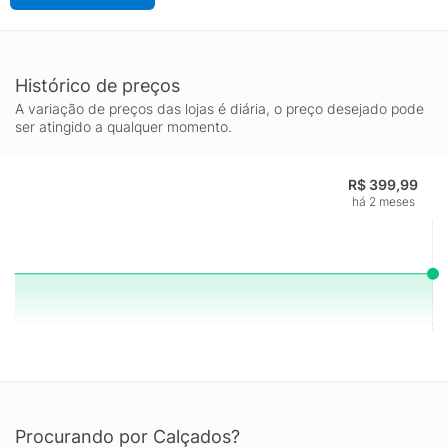
Histórico de preços
A variação de preços das lojas é diária, o preço desejado pode
ser atingido a qualquer momento.
R$ 399,99
há 2 meses
Procurando por Calçados?