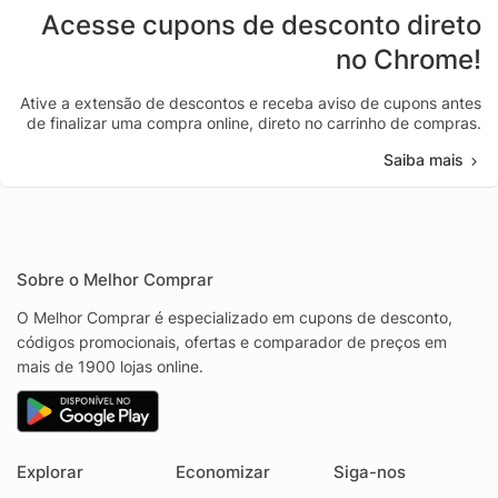
Acesse cupons de desconto direto
no Chrome!
Ative a extensão de descontos e receba aviso de cupons antes
de finalizar uma compra online, direto no carrinho de compras.
Saiba mais
Sobre o Melhor Comprar
O Melhor Comprar é especializado em cupons de desconto,
códigos promocionais, ofertas e comparador de preços em
mais de 1900 lojas online.
Explorar
Economizar
Siga-nos