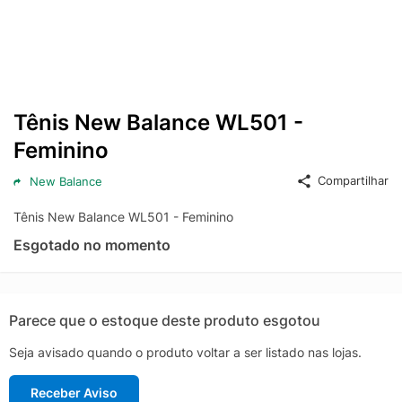
Tênis New Balance WL501 -
Feminino
Compartilhar
New Balance
Tênis New Balance WL501 - Feminino
Esgotado no momento
Parece que o estoque deste produto esgotou
Seja avisado quando o produto voltar a ser listado nas lojas.
Receber Aviso