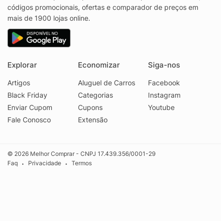
códigos promocionais, ofertas e comparador de preços em
mais de 1900 lojas online.
Explorar
Economizar
Siga-nos
Artigos
Aluguel de Carros
Facebook
Black Friday
Categorias
Instagram
Enviar Cupom
Cupons
Youtube
Fale Conosco
Extensão
© 2026 Melhor Comprar - CNPJ 17.439.356/0001-29
Faq
Privacidade
Termos
•
•