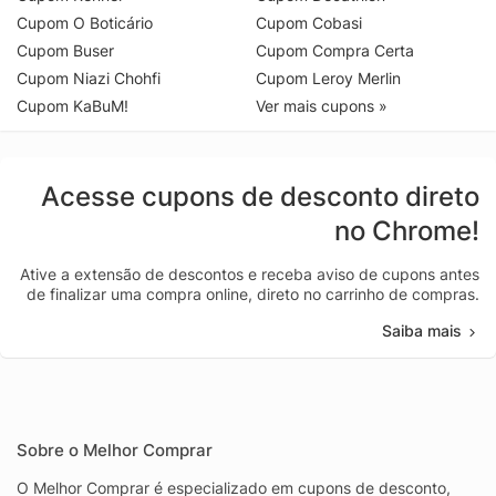
Cupom O Boticário
Cupom Cobasi
Cupom Buser
Cupom Compra Certa
Cupom Niazi Chohfi
Cupom Leroy Merlin
Cupom KaBuM!
Ver mais cupons »
Acesse cupons de desconto direto
no Chrome!
Ative a extensão de descontos e receba aviso de cupons antes
de finalizar uma compra online, direto no carrinho de compras.
Saiba mais
Sobre o Melhor Comprar
O Melhor Comprar é especializado em cupons de desconto,