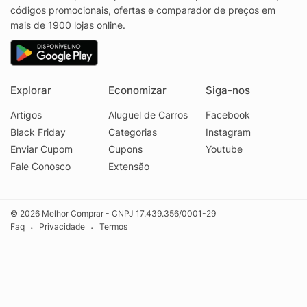
códigos promocionais, ofertas e comparador de preços em
mais de 1900 lojas online.
Explorar
Economizar
Siga-nos
Artigos
Aluguel de Carros
Facebook
Black Friday
Categorias
Instagram
Enviar Cupom
Cupons
Youtube
Fale Conosco
Extensão
© 2026 Melhor Comprar - CNPJ 17.439.356/0001-29
Faq
Privacidade
Termos
•
•