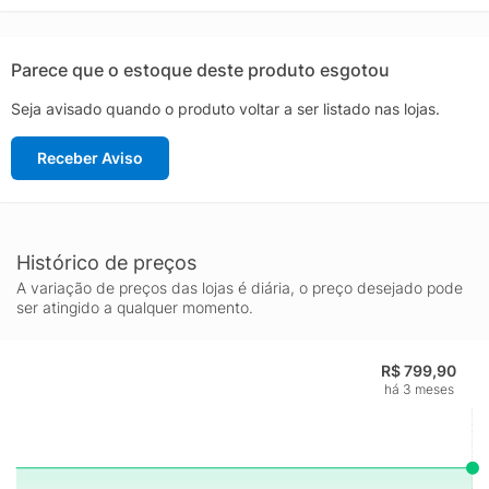
Parece que o estoque deste produto esgotou
Seja avisado quando o produto voltar a ser listado nas lojas.
Receber Aviso
Histórico de preços
A variação de preços das lojas é diária, o preço desejado pode
ser atingido a qualquer momento.
R$ 799,90
há 3 meses