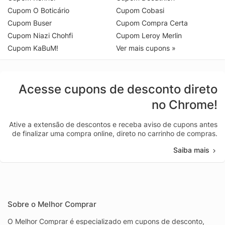
Cupom O Boticário
Cupom Cobasi
Cupom Buser
Cupom Compra Certa
Cupom Niazi Chohfi
Cupom Leroy Merlin
Cupom KaBuM!
Ver mais cupons »
Acesse cupons de desconto direto
no Chrome!
Ative a extensão de descontos e receba aviso de cupons antes
de finalizar uma compra online, direto no carrinho de compras.
Saiba mais
Sobre o Melhor Comprar
O Melhor Comprar é especializado em cupons de desconto,