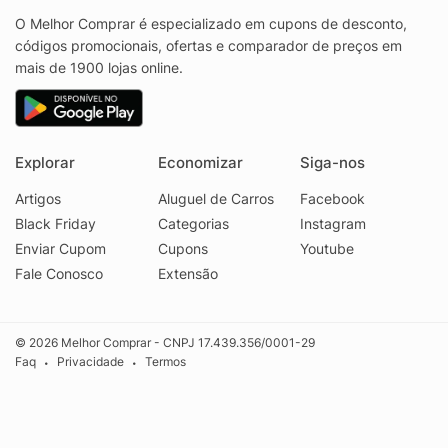
O Melhor Comprar é especializado em cupons de desconto,
códigos promocionais, ofertas e comparador de preços em
mais de 1900 lojas online.
Explorar
Economizar
Siga-nos
Artigos
Aluguel de Carros
Facebook
Black Friday
Categorias
Instagram
Enviar Cupom
Cupons
Youtube
Fale Conosco
Extensão
© 2026 Melhor Comprar - CNPJ 17.439.356/0001-29
Faq
Privacidade
Termos
•
•