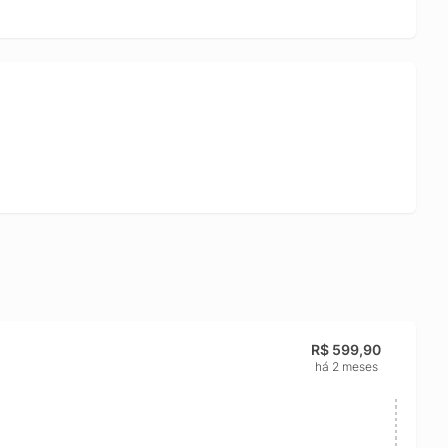
R$ 599,90
há 2 meses