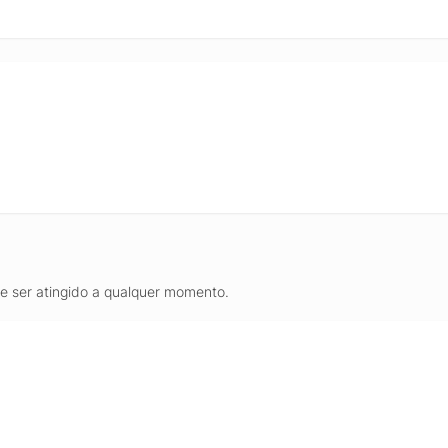
de ser atingido a qualquer momento.