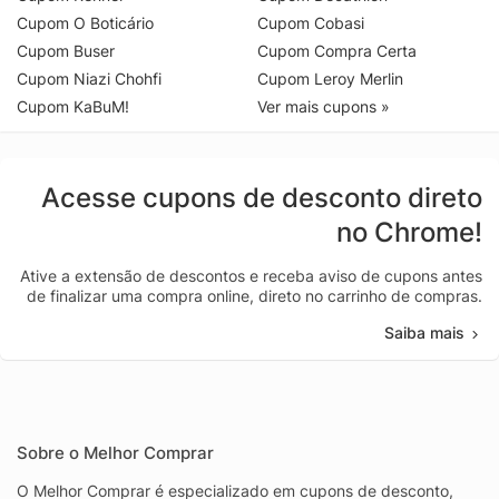
Cupom O Boticário
Cupom Cobasi
Cupom Buser
Cupom Compra Certa
Cupom Niazi Chohfi
Cupom Leroy Merlin
Cupom KaBuM!
Ver mais cupons »
Acesse cupons de desconto direto
no Chrome!
Ative a extensão de descontos e receba aviso de cupons antes
de finalizar uma compra online, direto no carrinho de compras.
Saiba mais
Sobre o Melhor Comprar
O Melhor Comprar é especializado em cupons de desconto,