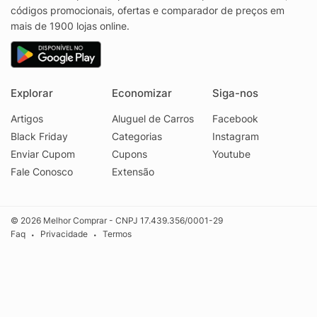
códigos promocionais, ofertas e comparador de preços em
mais de 1900 lojas online.
Explorar
Economizar
Siga-nos
Artigos
Aluguel de Carros
Facebook
Black Friday
Categorias
Instagram
Enviar Cupom
Cupons
Youtube
Fale Conosco
Extensão
© 2026 Melhor Comprar - CNPJ 17.439.356/0001-29
Faq
Privacidade
Termos
•
•