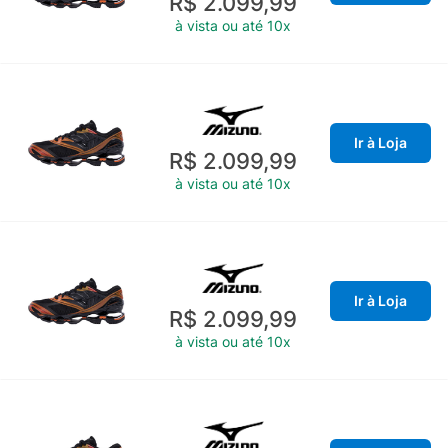
R$ 2.099,99
à vista ou até 10x
Ir à Loja
R$ 2.099,99
à vista ou até 10x
Ir à Loja
R$ 2.099,99
à vista ou até 10x