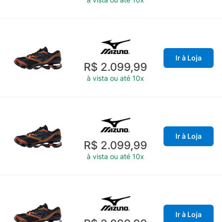
Ir à Loja
R$ 2.099,99
à vista ou até 10x
Ir à Loja
R$ 2.099,99
à vista ou até 10x
Ir à Loja