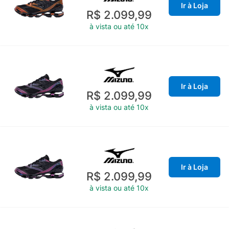
Ir à Loja
R$ 2.099,99
à vista ou até 10x
Ir à Loja
R$ 2.099,99
à vista ou até 10x
Ir à Loja
R$ 2.099,99
à vista ou até 10x