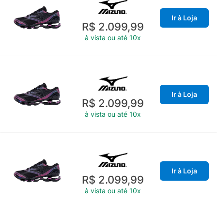
Ir à Loja
R$ 2.099,99
à vista ou até 10x
Ir à Loja
R$ 2.099,99
à vista ou até 10x
Ir à Loja
R$ 2.099,99
à vista ou até 10x