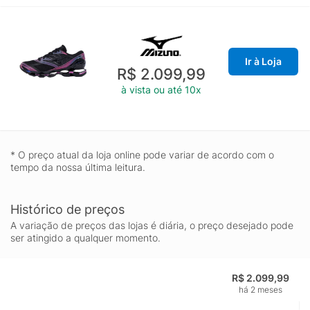
Ir à Loja
R$ 2.099,99
à vista ou até 10x
* O preço atual da loja online pode variar de acordo com o
tempo da nossa última leitura.
Histórico de preços
A variação de preços das lojas é diária, o preço desejado pode
ser atingido a qualquer momento.
R$ 2.099,99
há 2 meses