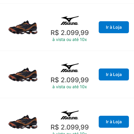
Ir à Loja
R$ 2.099,99
à vista ou até 10x
Ir à Loja
R$ 2.099,99
à vista ou até 10x
Ir à Loja
R$ 2.099,99
à vista ou até 10x