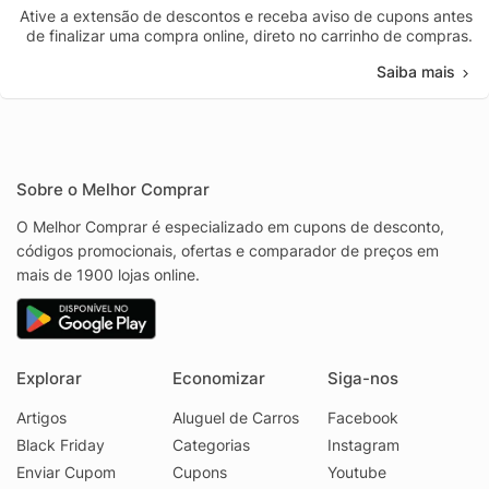
Ative a extensão de descontos e receba aviso de cupons antes
de finalizar uma compra online, direto no carrinho de compras.
Saiba mais
Sobre o Melhor Comprar
O Melhor Comprar é especializado em cupons de desconto,
códigos promocionais, ofertas e comparador de preços em
mais de 1900 lojas online.
Explorar
Economizar
Siga-nos
Artigos
Aluguel de Carros
Facebook
Black Friday
Categorias
Instagram
Enviar Cupom
Cupons
Youtube