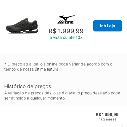
Ir à Loja
R$ 1.999,99
à vista ou até 10x
* O preço atual da loja online pode variar de acordo com o
tempo da nossa última leitura.
Histórico de preços
A variação de preços das lojas é diária, o preço desejado pode
ser atingido a qualquer momento.
R$ 1.999,99
há 2 meses