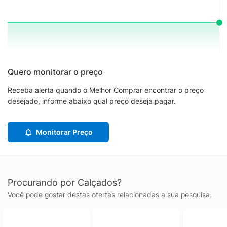
Quero monitorar o preço
Receba alerta quando o Melhor Comprar encontrar o preço
desejado, informe abaixo qual preço deseja pagar.
Monitorar Preço
Procurando por Calçados?
Você pode gostar destas ofertas relacionadas a sua pesquisa.