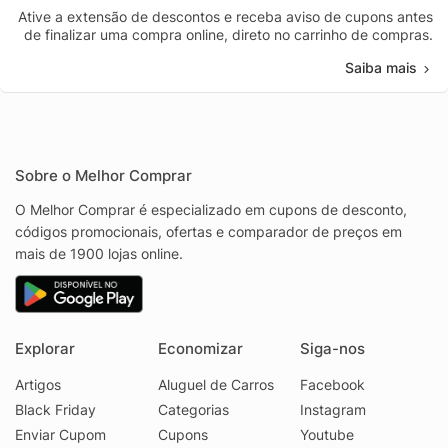
Ative a extensão de descontos e receba aviso de cupons antes
de finalizar uma compra online, direto no carrinho de compras.
Saiba mais
Sobre o Melhor Comprar
O Melhor Comprar é especializado em cupons de desconto,
códigos promocionais, ofertas e comparador de preços em
mais de 1900 lojas online.
Explorar
Economizar
Siga-nos
Artigos
Aluguel de Carros
Facebook
Black Friday
Categorias
Instagram
Enviar Cupom
Cupons
Youtube