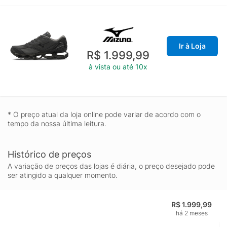
Ir à Loja
R$ 1.999,99
à vista ou até 10x
* O preço atual da loja online pode variar de acordo com o
tempo da nossa última leitura.
Histórico de preços
A variação de preços das lojas é diária, o preço desejado pode
ser atingido a qualquer momento.
R$ 1.999,99
há 2 meses