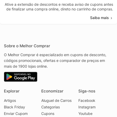
Ative a extensão de descontos e receba aviso de cupons antes
de finalizar uma compra online, direto no carrinho de compras.
Saiba mais
Sobre o Melhor Comprar
O Melhor Comprar é especializado em cupons de desconto,
códigos promocionais, ofertas e comparador de preços em
mais de 1900 lojas online.
Explorar
Economizar
Siga-nos
Artigos
Aluguel de Carros
Facebook
Black Friday
Categorias
Instagram
Enviar Cupom
Cupons
Youtube