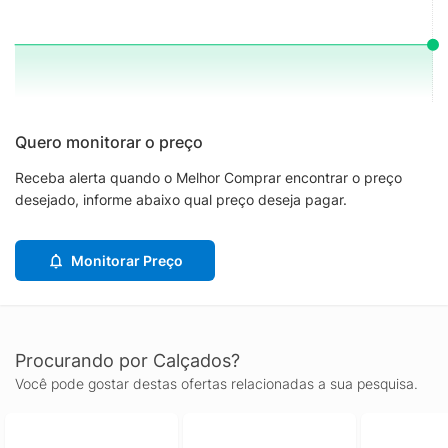
Quero monitorar o preço
Receba alerta quando o Melhor Comprar encontrar o preço
desejado, informe abaixo qual preço deseja pagar.
Monitorar Preço
Procurando por Calçados?
Você pode gostar destas ofertas relacionadas a sua pesquisa.