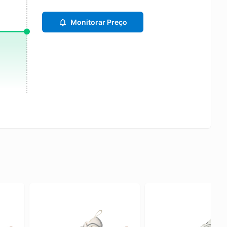
Monitorar Preço