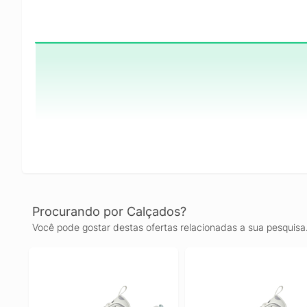
Procurando por Calçados?
Você pode gostar destas ofertas relacionadas a sua pesquisa