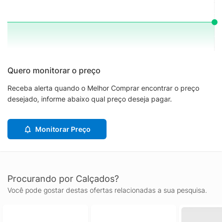
Quero monitorar o preço
Receba alerta quando o Melhor Comprar encontrar o preço
desejado, informe abaixo qual preço deseja pagar.
Monitorar Preço
Procurando por Calçados?
Você pode gostar destas ofertas relacionadas a sua pesquisa.