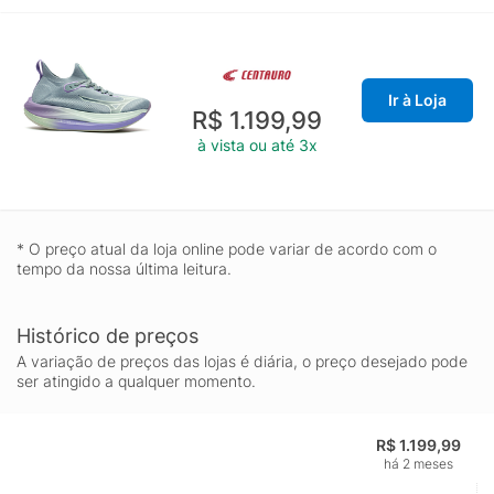
Ir à Loja
R$ 1.199,99
à vista ou até 3x
* O preço atual da loja online pode variar de acordo com o
tempo da nossa última leitura.
Histórico de preços
A variação de preços das lojas é diária, o preço desejado pode
ser atingido a qualquer momento.
R$ 1.199,99
há 2 meses