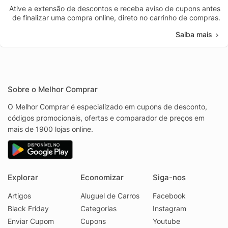
Ative a extensão de descontos e receba aviso de cupons antes
de finalizar uma compra online, direto no carrinho de compras.
Saiba mais
Sobre o Melhor Comprar
O Melhor Comprar é especializado em cupons de desconto,
códigos promocionais, ofertas e comparador de preços em
mais de 1900 lojas online.
Explorar
Economizar
Siga-nos
Artigos
Aluguel de Carros
Facebook
Black Friday
Categorias
Instagram
Enviar Cupom
Cupons
Youtube