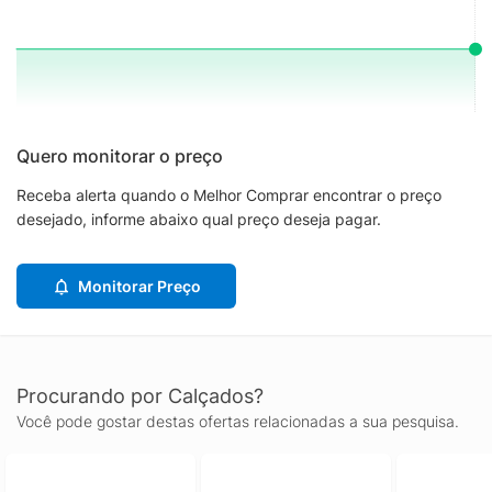
Quero monitorar o preço
Receba alerta quando o Melhor Comprar encontrar o preço
desejado, informe abaixo qual preço deseja pagar.
Monitorar Preço
Procurando por Calçados?
Você pode gostar destas ofertas relacionadas a sua pesquisa.