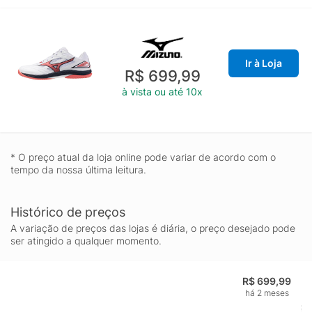
Ir à Loja
R$ 699,99
à vista ou até 10x
* O preço atual da loja online pode variar de acordo com o
tempo da nossa última leitura.
Histórico de preços
A variação de preços das lojas é diária, o preço desejado pode
ser atingido a qualquer momento.
R$ 699,99
há 2 meses