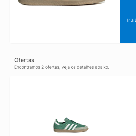
Ir à
Ofertas
Encontramos 2 ofertas, veja os detalhes abaixo.