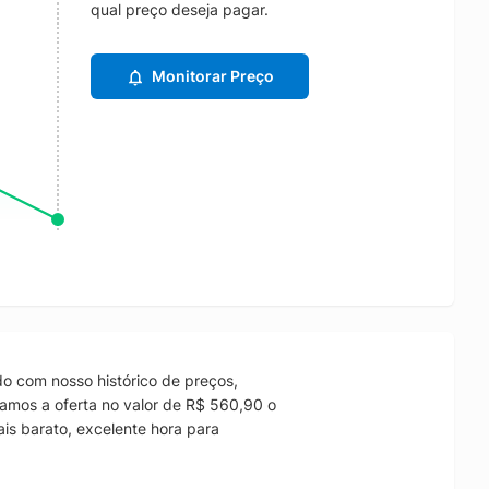
qual preço deseja pagar.
Monitorar Preço
o com nosso histórico de preços,
amos a oferta no valor de R$ 560,90 o
is barato, excelente hora para
.