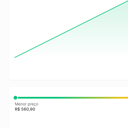
Menor preço
R$ 560,90