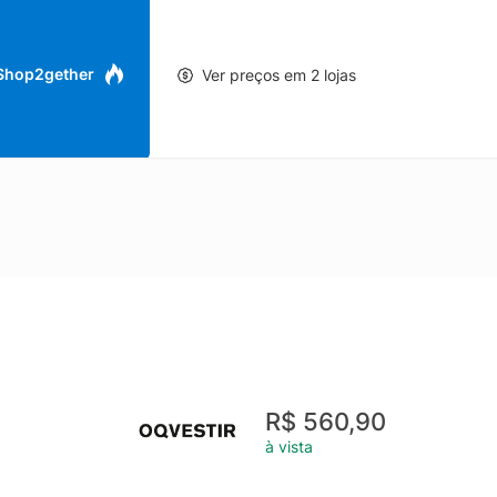
 Shop2gether
Ver preços em 2 lojas
R$ 560,90
à vista