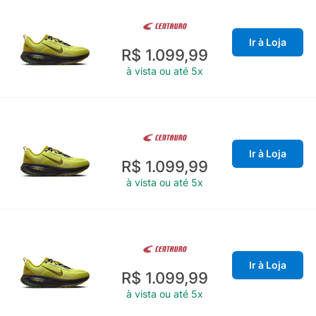
Ir à Loja
R$ 1.099,99
à vista ou até 5x
Ir à Loja
R$ 1.099,99
à vista ou até 5x
Ir à Loja
R$ 1.099,99
à vista ou até 5x