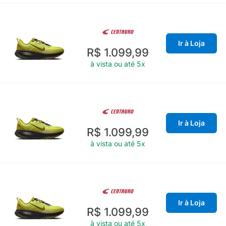
Ir à Loja
R$ 1.099,99
à vista ou até 5x
Ir à Loja
R$ 1.099,99
à vista ou até 5x
Ir à Loja
R$ 1.099,99
à vista ou até 5x