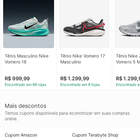
Tênis Masculino Nike 
Tênis Nike Vomero 17 
Tênis Nike 
Vomero 18
Masculino
Vomero 5 M
R$ 999,99
R$ 1.299,99
R$ 1.299,
Encontrado em 69 lojas
Encontrado em 8 lojas
Encontrado e
Mais descontos
Temos cupons disponíveis para economizar em suas compras
online.
Cupom Amazon
Cupom Terabyte Shop