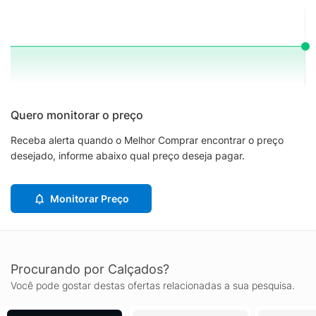
Quero monitorar o preço
Receba alerta quando o Melhor Comprar encontrar o preço
desejado, informe abaixo qual preço deseja pagar.
Monitorar Preço
Procurando por Calçados?
Você pode gostar destas ofertas relacionadas a sua pesquisa.