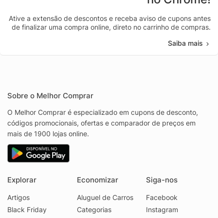
Ative a extensão de descontos e receba aviso de cupons antes
de finalizar uma compra online, direto no carrinho de compras.
Saiba mais
Sobre o Melhor Comprar
O Melhor Comprar é especializado em cupons de desconto,
códigos promocionais, ofertas e comparador de preços em
mais de 1900 lojas online.
Explorar
Economizar
Siga-nos
Artigos
Aluguel de Carros
Facebook
Black Friday
Categorias
Instagram