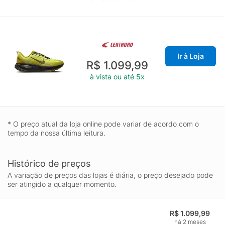
Ir à Loja
R$ 1.099,99
à vista ou até 5x
* O preço atual da loja online pode variar de acordo com o
tempo da nossa última leitura.
Histórico de preços
A variação de preços das lojas é diária, o preço desejado pode
ser atingido a qualquer momento.
R$ 1.099,99
há 2 meses