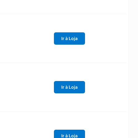
Ir à Loja
Ir à Loja
Ir à Loja