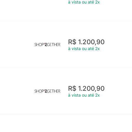
à vista ou até 2x
R$ 1.200,90
à vista ou até 2x
R$ 1.200,90
à vista ou até 2x