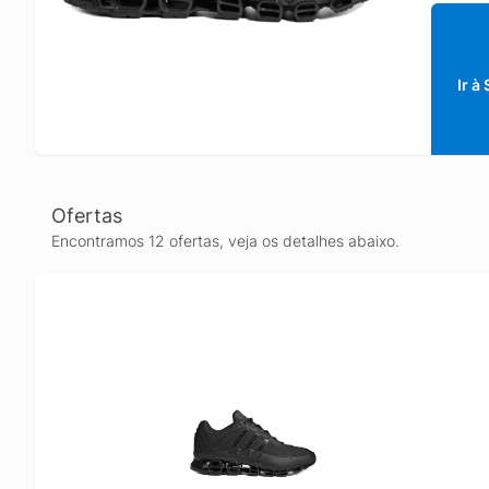
Ir à
Ofertas
Encontramos 12 ofertas, veja os detalhes abaixo.