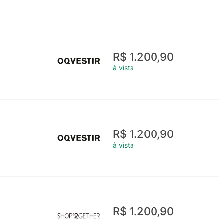
R$ 1.200,90
à vista
R$ 1.200,90
à vista
R$ 1.200,90