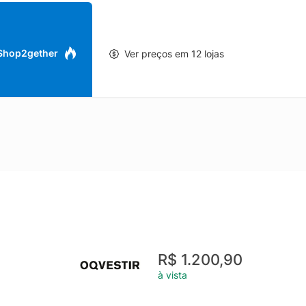
 Shop2gether
Ver preços em 12 lojas
R$ 1.200,90
à vista