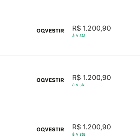
R$ 1.200,90
à vista
R$ 1.200,90
à vista
R$ 1.200,90
à vista