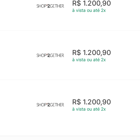
R$ 1.200,90
à vista ou até 2x
R$ 1.200,90
à vista ou até 2x
R$ 1.200,90
à vista ou até 2x