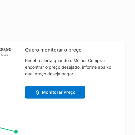
200,90
Quero monitorar o preço
 dias
Receba alerta quando o Melhor Comprar
encontrar o preço desejado, informe abaixo
qual preço deseja pagar.
Monitorar Preço