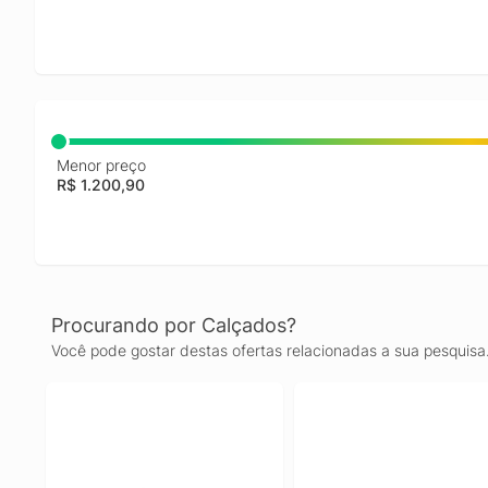
Menor preço
R$ 1.200,90
Procurando por Calçados?
Você pode gostar destas ofertas relacionadas a sua pesquisa