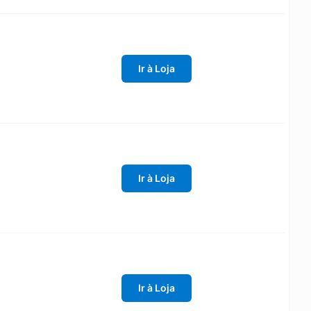
Ir à Loja
Ir à Loja
Ir à Loja