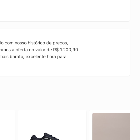
o com nosso histórico de preços,
amos a oferta no valor de R$ 1.200,90
mais barato, excelente hora para
.