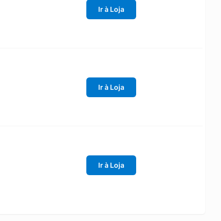
Ir à Loja
Ir à Loja
Ir à Loja