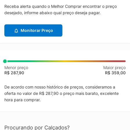
Receba alerta quando o Melhor Comprar encontrar o preço
desejado, informe abaixo qual preço deseja pagar.
Monitorar Preço
Menor preço
Maior preço
R$ 287,90
R$ 359,00
De acordo com nosso histórico de preços, consideramos a
oferta no valor de R$ 287,90 o preço mais barato, excelente
hora para comprar.
Procurando por Calçados?