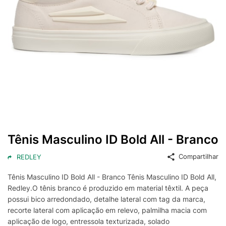
Tênis Masculino ID Bold All - Branco
Compartilhar
REDLEY
Tênis Masculino ID Bold All - Branco Tênis Masculino ID Bold All,
Redley.O tênis branco é produzido em material têxtil. A peça
possui bico arredondado, detalhe lateral com tag da marca,
recorte lateral com aplicação em relevo, palmilha macia com
aplicação de logo, entressola texturizada, solado