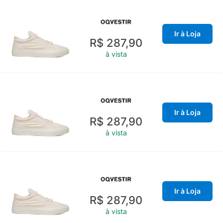
Ir à Loja
R$ 287,90
à vista
Ir à Loja
R$ 287,90
à vista
Ir à Loja
R$ 287,90
à vista