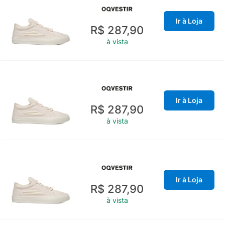
Ir à Loja
R$ 287,90
à vista
Ir à Loja
R$ 287,90
à vista
Ir à Loja
R$ 287,90
à vista