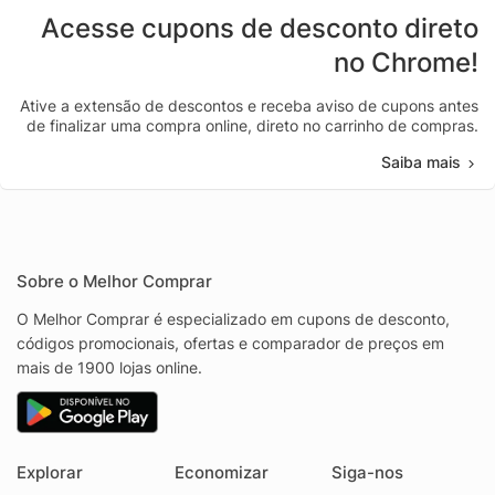
Acesse cupons de desconto direto
no Chrome!
Ative a extensão de descontos e receba aviso de cupons antes
de finalizar uma compra online, direto no carrinho de compras.
Saiba mais
Sobre o Melhor Comprar
O Melhor Comprar é especializado em cupons de desconto,
códigos promocionais, ofertas e comparador de preços em
mais de 1900 lojas online.
Explorar
Economizar
Siga-nos