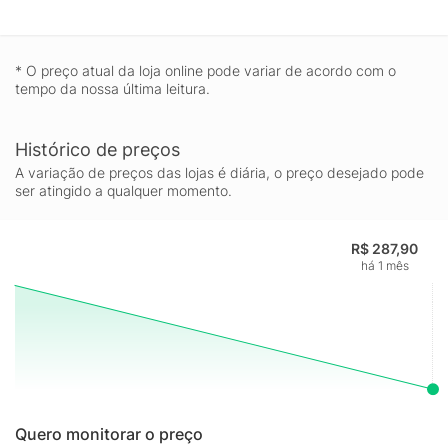
* O preço atual da loja online pode variar de acordo com o
tempo da nossa última leitura.
Histórico de preços
A variação de preços das lojas é diária, o preço desejado pode
ser atingido a qualquer momento.
R$ 287,90
há 1 mês
Quero monitorar o preço