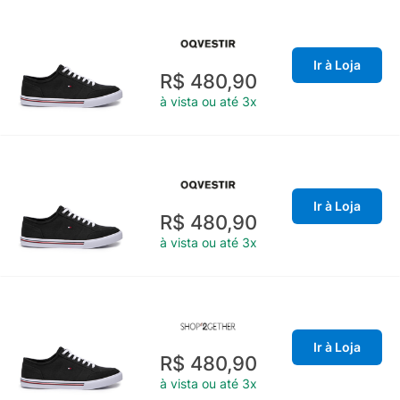
Ir à Loja
R$ 480,90
à vista ou até 3x
Ir à Loja
R$ 480,90
à vista ou até 3x
Ir à Loja
R$ 480,90
à vista ou até 3x