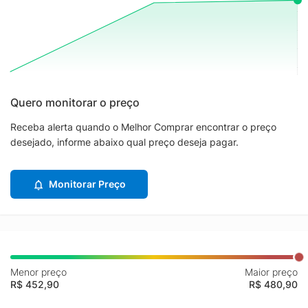
Quero monitorar o preço
Receba alerta quando o Melhor Comprar encontrar o preço
desejado, informe abaixo qual preço deseja pagar.
Monitorar Preço
Menor preço
Maior preço
R$ 452,90
R$ 480,90