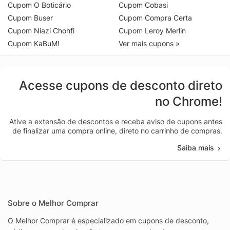
Cupom O Boticário
Cupom Cobasi
Cupom Buser
Cupom Compra Certa
Cupom Niazi Chohfi
Cupom Leroy Merlin
Cupom KaBuM!
Ver mais cupons »
Acesse cupons de desconto direto
no Chrome!
Ative a extensão de descontos e receba aviso de cupons antes
de finalizar uma compra online, direto no carrinho de compras.
Saiba mais
Sobre o Melhor Comprar
O Melhor Comprar é especializado em cupons de desconto,