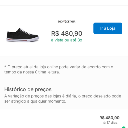
Ir à Loja
R$ 480,90
à vista ou até 3x
* O preço atual da loja online pode variar de acordo com o
tempo da nossa última leitura.
Histórico de preços
A variação de preços das lojas é diária, o preço desejado pode
ser atingido a qualquer momento.
R$ 480,90
há 17 dias