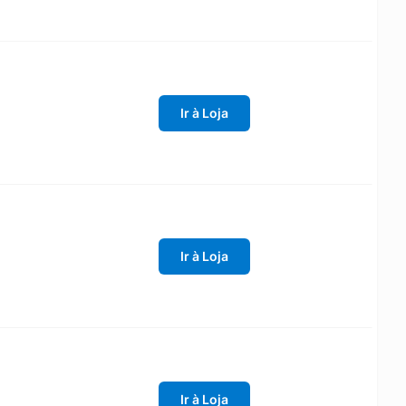
Ir à Loja
Ir à Loja
Ir à Loja