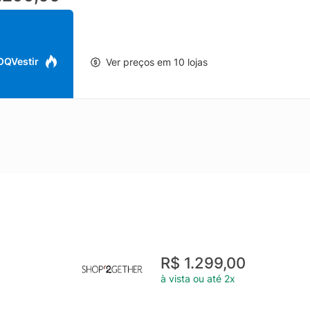
 OQVestir
Ver preços em 10 lojas
R$ 1.299,00
à vista ou até 2x