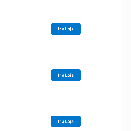
Ir à Loja
Ir à Loja
Ir à Loja