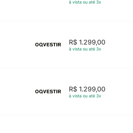
à vista ou até 3x
R$ 1.299,00
à vista ou até 3x
R$ 1.299,00
à vista ou até 3x