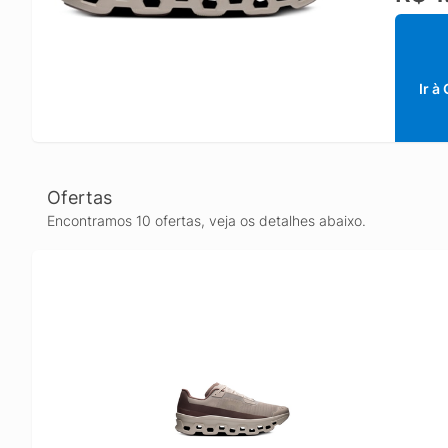
Ir à
Ofertas
Encontramos 10 ofertas, veja os detalhes abaixo.