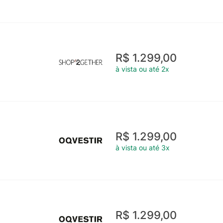
R$ 1.299,00
à vista ou até 2x
R$ 1.299,00
à vista ou até 3x
R$ 1.299,00