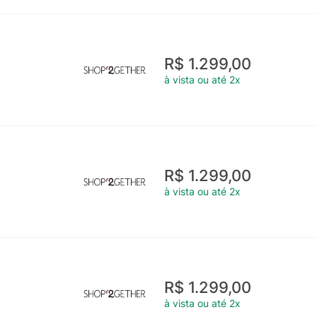
R$ 1.299,00
à vista ou até 2x
R$ 1.299,00
à vista ou até 2x
R$ 1.299,00
à vista ou até 2x