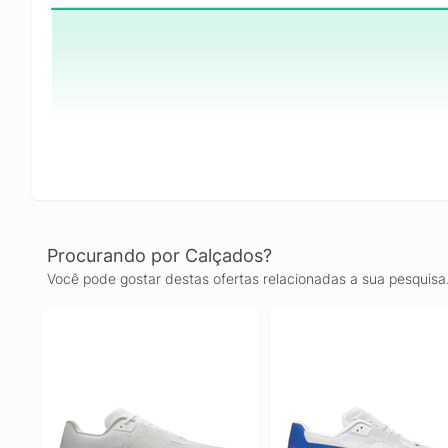
Procurando por Calçados?
Você pode gostar destas ofertas relacionadas a sua pesquisa