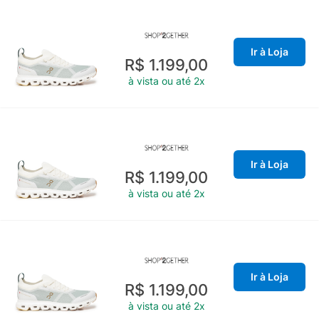
Ir à Loja
R$ 1.199,00
à vista ou até 2x
Ir à Loja
R$ 1.199,00
à vista ou até 2x
Ir à Loja
R$ 1.199,00
à vista ou até 2x