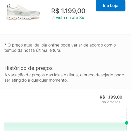
Ir à Loja
R$ 1.199,00
à vista ou até 3x
* O preço atual da loja online pode variar de acordo com o
tempo da nossa última leitura.
Histórico de preços
A variação de preços das lojas é diária, o preço desejado pode
ser atingido a qualquer momento.
R$ 1.199,00
há 2 meses