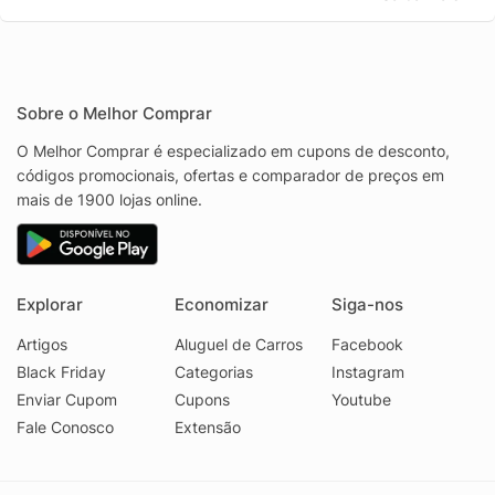
Sobre o Melhor Comprar
O Melhor Comprar é especializado em cupons de desconto,
códigos promocionais, ofertas e comparador de preços em
mais de 1900 lojas online.
Explorar
Economizar
Siga-nos
Artigos
Aluguel de Carros
Facebook
Black Friday
Categorias
Instagram
Enviar Cupom
Cupons
Youtube
Fale Conosco
Extensão