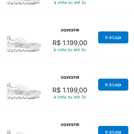
à vista ou até 2x
Ir à Loja
R$ 1.199,00
à vista ou até 3x
Ir à Loja
R$ 1.199,00
à vista ou até 3x
Ir à Loja