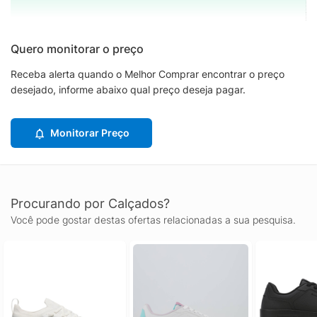
Quero monitorar o preço
Receba alerta quando o Melhor Comprar encontrar o preço
desejado, informe abaixo qual preço deseja pagar.
Monitorar Preço
Procurando por Calçados?
Você pode gostar destas ofertas relacionadas a sua pesquisa.