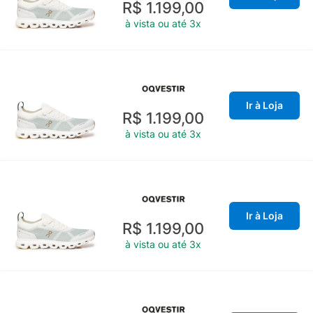
R$ 1.199,00
à vista ou até 3x
Ir à Loja
R$ 1.199,00
à vista ou até 3x
Ir à Loja
R$ 1.199,00
à vista ou até 3x