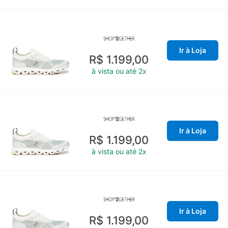
Ir à Loja
R$ 1.199,00
à vista ou até 2x
Ir à Loja
R$ 1.199,00
à vista ou até 2x
Ir à Loja
R$ 1.199,00