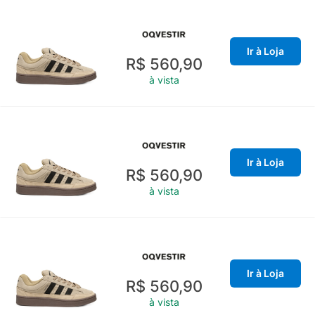
Ir à Loja
R$ 560,90
à vista
Ir à Loja
R$ 560,90
à vista
Ir à Loja
R$ 560,90
à vista