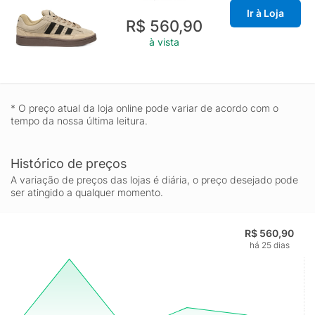
Ir à Loja
R$ 560,90
à vista
* O preço atual da loja online pode variar de acordo com o
tempo da nossa última leitura.
Histórico de preços
A variação de preços das lojas é diária, o preço desejado pode
ser atingido a qualquer momento.
R$ 560,90
há 25 dias