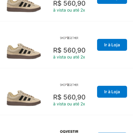
R$ 560,90
à vista ou até 2x
Ir à Loja
R$ 560,90
à vista ou até 2x
Ir à Loja
R$ 560,90
à vista ou até 2x