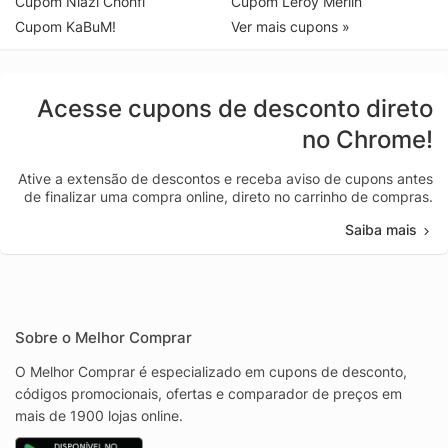
Cupom Niazi Chohfi
Cupom Leroy Merlin
Cupom KaBuM!
Ver mais cupons »
Acesse cupons de desconto direto
no Chrome!
Ative a extensão de descontos e receba aviso de cupons antes
de finalizar uma compra online, direto no carrinho de compras.
Saiba mais
Sobre o Melhor Comprar
O Melhor Comprar é especializado em cupons de desconto,
códigos promocionais, ofertas e comparador de preços em
mais de 1900 lojas online.