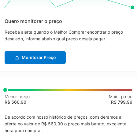
Quero monitorar o preço
Receba alerta quando o Melhor Comprar encontrar o preço
desejado, informe abaixo qual preço deseja pagar.
Monitorar Preço
Menor preço
Maior preço
R$ 560,90
R$ 799,99
De acordo com nosso histórico de preços, consideramos a
oferta no valor de R$ 560,90 o preço mais barato, excelente
hora para comprar.