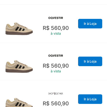
Ir à Loja
R$ 560,90
à vista
Ir à Loja
R$ 560,90
à vista
Ir à Loja
R$ 560,90