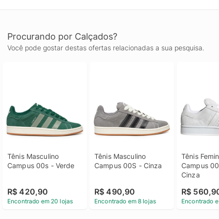
Procurando por Calçados?
Você pode gostar destas ofertas relacionadas a sua pesquisa.
Tênis Masculino 
Tênis Masculino 
Tênis Femin
Campus 00s - Verde
Campus 00S - Cinza
Campus 00s
Cinza
R$ 420,90
R$ 490,90
R$ 560,9
Encontrado em 20 lojas
Encontrado em 8 lojas
Encontrado e