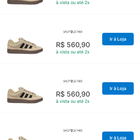
à vista ou até 2x
Ir à Loja
R$ 560,90
à vista ou até 2x
Ir à Loja
R$ 560,90
à vista ou até 2x
Ir à Loja