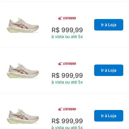
Ir à Loja
R$ 999,99
à vista ou até 5x
Ir à Loja
R$ 999,99
à vista ou até 5x
Ir à Loja
R$ 999,99
à vista ou até 5x