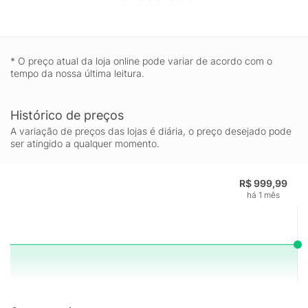
* O preço atual da loja online pode variar de acordo com o
tempo da nossa última leitura.
Histórico de preços
A variação de preços das lojas é diária, o preço desejado pode
ser atingido a qualquer momento.
R$ 999,99
há 1 mês