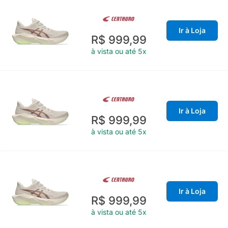
Ir à Loja
R$ 999,99
à vista ou até 5x
Ir à Loja
R$ 999,99
à vista ou até 5x
Ir à Loja
R$ 999,99
à vista ou até 5x