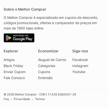
Sobre o Melhor Comprar
O Melhor Comprar é especializado em cupons de desconto,
códigos promocionais, ofertas e comparador de preços em
mais de 1900 lojas online.
Explorar
Economizar
Siga-nos
Artigos
Aluguel de Carros
Facebook
Black Friday
Categorias
Instagram
Enviar Cupom
Cupons
Youtube
Fale Conosco
Extensão
© 2026 Melhor Comprar - CNPJ 17.439.356/0001-29
Faq
Privacidade
Termos
•
•