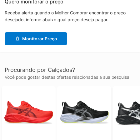
Quero monitorar o preço
Receba alerta quando o Melhor Comprar encontrar o preço
desejado, informe abaixo qual preço deseja pagar.
Monitorar Preço
Procurando por Calçados?
Você pode gostar destas ofertas relacionadas a sua pesquisa.