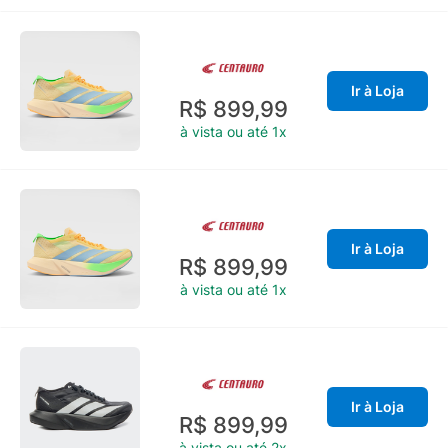
Ir à Loja
R$ 899,99
à vista ou até 1x
Ir à Loja
R$ 899,99
à vista ou até 1x
Ir à Loja
R$ 899,99
à vista ou até 2x