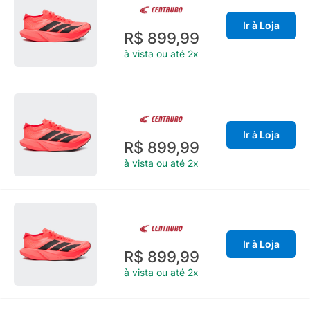
Ir à Loja
R$ 899,99
à vista ou até 2x
Ir à Loja
R$ 899,99
à vista ou até 2x
Ir à Loja
R$ 899,99
à vista ou até 2x