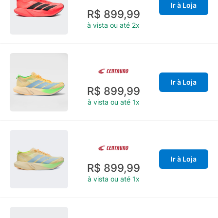
Ir à Loja
R$ 899,99
à vista ou até 2x
Ir à Loja
R$ 899,99
à vista ou até 1x
Ir à Loja
R$ 899,99
à vista ou até 1x