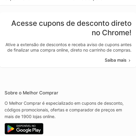
Acesse cupons de desconto direto
no Chrome!
Ative a extensão de descontos e receba aviso de cupons antes
de finalizar uma compra online, direto no carrinho de compras.
Saiba mais
Sobre o Melhor Comprar
O Melhor Comprar é especializado em cupons de desconto,
códigos promocionais, ofertas e comparador de preços em
mais de 1900 lojas online.