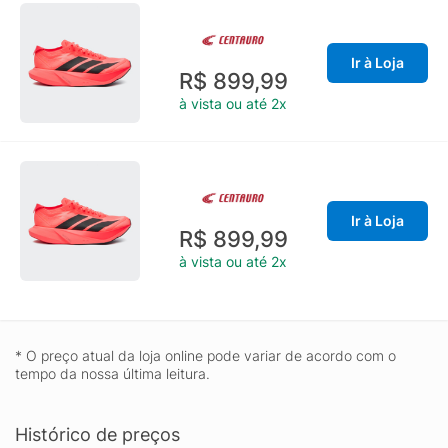
Ir à Loja
R$ 899,99
à vista ou até 2x
Ir à Loja
R$ 899,99
à vista ou até 2x
* O preço atual da loja online pode variar de acordo com o
tempo da nossa última leitura.
Histórico de preços