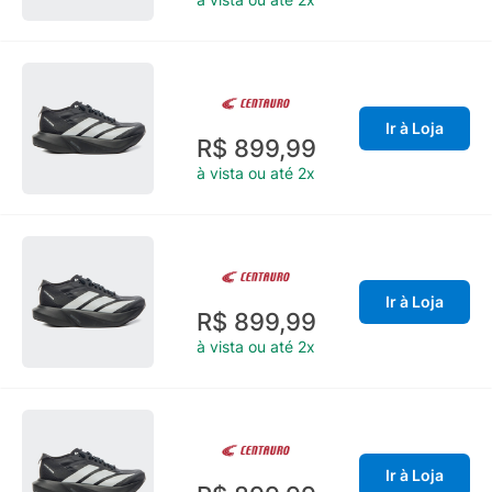
Ir à Loja
R$ 899,99
à vista ou até 2x
Ir à Loja
R$ 899,99
à vista ou até 2x
Ir à Loja