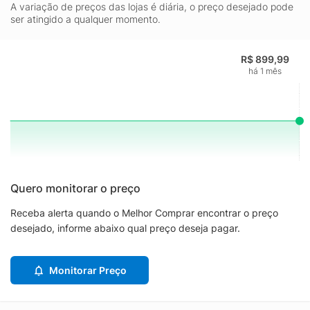
A variação de preços das lojas é diária, o preço desejado pode
ser atingido a qualquer momento.
R$ 899,99
há 1 mês
Quero monitorar o preço
Receba alerta quando o Melhor Comprar encontrar o preço
desejado, informe abaixo qual preço deseja pagar.
Monitorar Preço