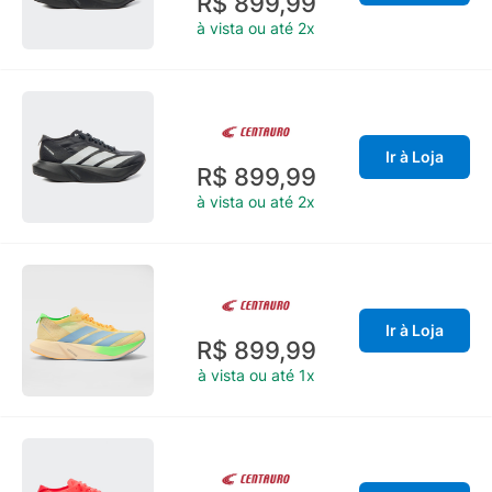
R$ 899,99
à vista ou até 2x
Ir à Loja
R$ 899,99
à vista ou até 2x
Ir à Loja
R$ 899,99
à vista ou até 1x