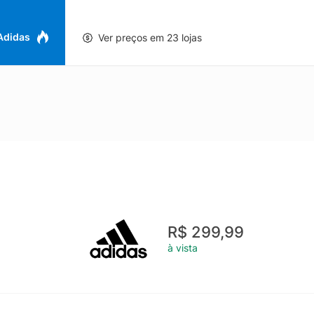
 Adidas
Ver preços em 23 lojas
R$ 299,99
à vista