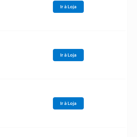
Ir à Loja
Ir à Loja
Ir à Loja