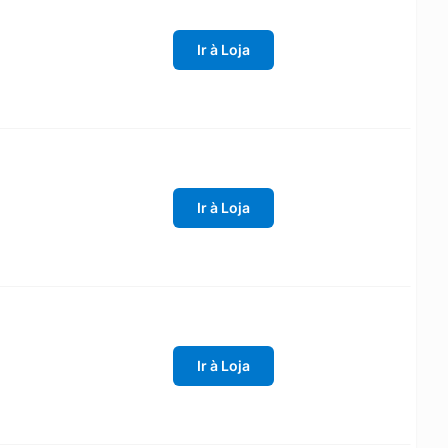
Ir à Loja
Ir à Loja
Ir à Loja