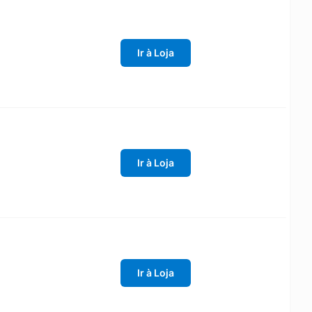
Ir à Loja
Ir à Loja
Ir à Loja