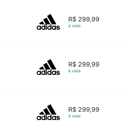
R$ 299,99
à vista
R$ 299,99
à vista
R$ 299,99
à vista