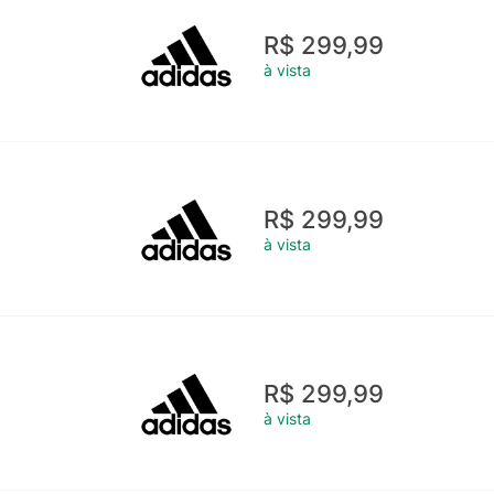
R$ 299,99
à vista
R$ 299,99
à vista
R$ 299,99
à vista