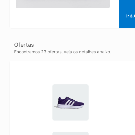
Ir à
Ofertas
Encontramos 23 ofertas, veja os detalhes abaixo.