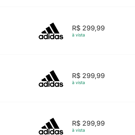
R$ 299,99
à vista
R$ 299,99
à vista
R$ 299,99
à vista