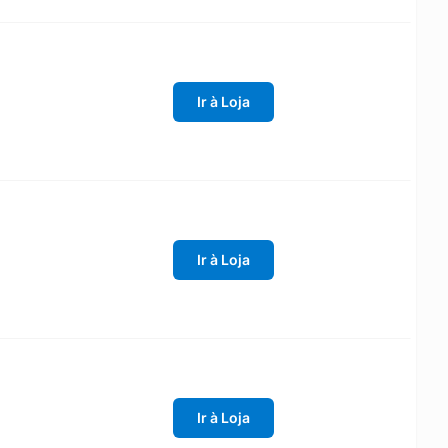
Ir à Loja
Ir à Loja
Ir à Loja