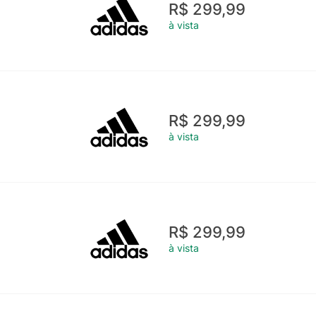
R$ 299,99
à vista
R$ 299,99
à vista
R$ 299,99
à vista