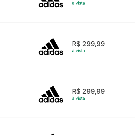
à vista
R$ 299,99
à vista
R$ 299,99
à vista