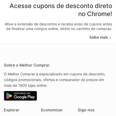
Acesse cupons de desconto direto
no Chrome!
Ative a extensão de descontos e receba aviso de cupons antes
de finalizar uma compra online, direto no carrinho de compras.
Saiba mais
Sobre o Melhor Comprar
O Melhor Comprar é especializado em cupons de desconto,
códigos promocionais, ofertas e comparador de preços em
mais de 1900 lojas online.
Explorar
Economizar
Siga-nos