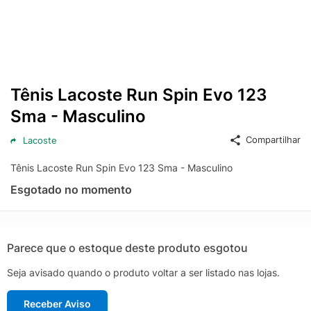
Tênis Lacoste Run Spin Evo 123
Sma - Masculino
Compartilhar
Lacoste
Tênis Lacoste Run Spin Evo 123 Sma - Masculino
Esgotado no momento
Parece que o estoque deste produto esgotou
Seja avisado quando o produto voltar a ser listado nas lojas.
Receber Aviso