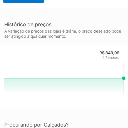
Histórico de preços
A variação de preços das lojas é diária, o preço desejado pode
ser atingido a qualquer momento.
R$ 849,99
há 2 meses
Procurando por Calçados?