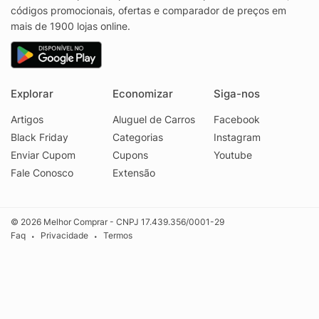
códigos promocionais, ofertas e comparador de preços em
mais de 1900 lojas online.
Explorar
Economizar
Siga-nos
Artigos
Aluguel de Carros
Facebook
Black Friday
Categorias
Instagram
Enviar Cupom
Cupons
Youtube
Fale Conosco
Extensão
© 2026 Melhor Comprar - CNPJ 17.439.356/0001-29
Faq
Privacidade
Termos
•
•