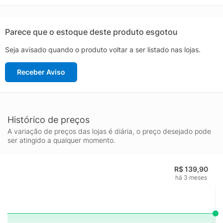
Parece que o estoque deste produto esgotou
Seja avisado quando o produto voltar a ser listado nas lojas.
Receber Aviso
Histórico de preços
A variação de preços das lojas é diária, o preço desejado pode
ser atingido a qualquer momento.
R$ 139,90
há 3 meses