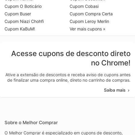
Cupom O Boticário
Cupom Cobasi
Cupom Buser
Cupom Compra Certa
Cupom Niazi Chohfi
Cupom Leroy Merlin
Cupom KaBuM!
Ver mais cupons »
Acesse cupons de desconto direto
no Chrome!
Ative a extensão de descontos e receba aviso de cupons antes
de finalizar uma compra online, direto no carrinho de compras.
Saiba mais
Sobre o Melhor Comprar
O Melhor Comprar é especializado em cupons de desconto,