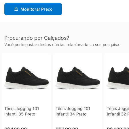
Monitorar Preço
Procurando por Calçados?
Você pode gostar destas ofertas relacionadas a sua pesquisa.
Tênis Jogging 101 
Tênis Jogging 101 
Tênis Joggi
Infantil 35 Preto
Infantil 34 Preto
Infantil 32 