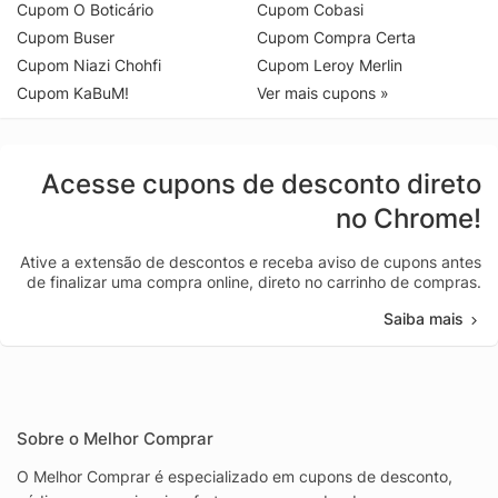
Cupom O Boticário
Cupom Cobasi
Cupom Buser
Cupom Compra Certa
Cupom Niazi Chohfi
Cupom Leroy Merlin
Cupom KaBuM!
Ver mais cupons »
Acesse cupons de desconto direto
no Chrome!
Ative a extensão de descontos e receba aviso de cupons antes
de finalizar uma compra online, direto no carrinho de compras.
Saiba mais
Sobre o Melhor Comprar
O Melhor Comprar é especializado em cupons de desconto,