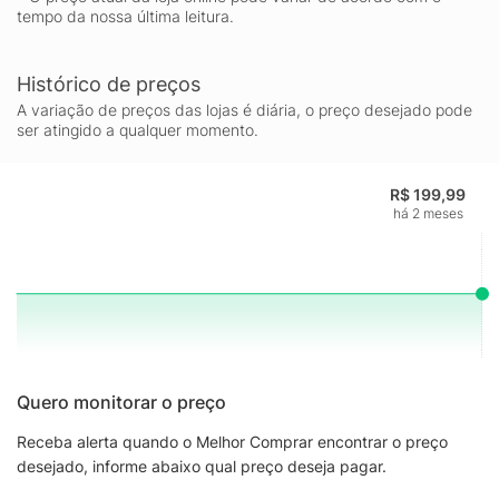
tempo da nossa última leitura.
Histórico de preços
A variação de preços das lojas é diária, o preço desejado pode
ser atingido a qualquer momento.
R$ 199,99
há 2 meses
Quero monitorar o preço
Receba alerta quando o Melhor Comprar encontrar o preço
desejado, informe abaixo qual preço deseja pagar.