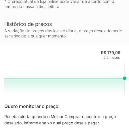
* O preço atual da loja online pode variar de acordo com o
tempo da nossa última leitura.
Histórico de preços
A variação de preços das lojas é diária, o preço desejado pode
ser atingido a qualquer momento.
R$ 179,99
há 2 meses
Quero monitorar o preço
Receba alerta quando o Melhor Comprar encontrar o preço
desejado, informe abaixo qual preço deseja pagar.