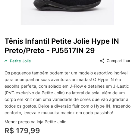
Tênis Infantil Petite Jolie Hype IN
Preto/Preto - PJ5517IN 29
Compartilhar
Petite Jolie
Os pequenos também podem ter um modelo esportivo incrível
para acompanhar suas aventuras animadas! O Hype IN é a
escolha perfeita, com solado em J-Flow e detalhes em J-Lastic
(PVC exclusivo da Petite Jolie) na lateral da sola, além de um
corpo em Knit com uma variedade de cores que vão agradar a
todos os gostos. Deixe a diversão fluir com o Hype IN, trazendo
conforto, leveza e muuuuita maciez em cada passinho!
Menor preço na loja Petite Jolie
R$ 179,99