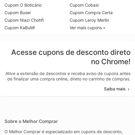
Cupom O Boticário
Cupom Cobasi
Cupom Buser
Cupom Compra Certa
Cupom Niazi Chohfi
Cupom Leroy Merlin
Cupom KaBuM!
Ver mais cupons »
Acesse cupons de desconto direto
no Chrome!
Ative a extensão de descontos e receba aviso de cupons antes
de finalizar uma compra online, direto no carrinho de compras.
Saiba mais
Sobre o Melhor Comprar
O Melhor Comprar é especializado em cupons de desconto,