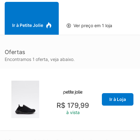
Ir à Petite Jolie
Ver preço em 1 loja
Ofertas
Encontramos 1 oferta, veja abaixo.
Ir à Loja
R$ 179,99
à vista