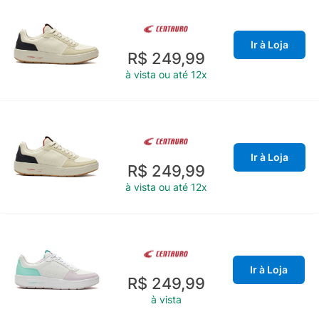
Ir à Loja
R$ 249,99
à vista ou até 12x
Ir à Loja
R$ 249,99
à vista ou até 12x
Ir à Loja
R$ 249,99
à vista