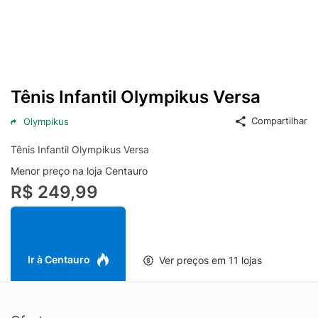
Tênis Infantil Olympikus Versa
Compartilhar
Olympikus
Tênis Infantil Olympikus Versa
Menor preço na loja Centauro
R$ 249,99
Ir à Centauro
Ver preços em 11 lojas