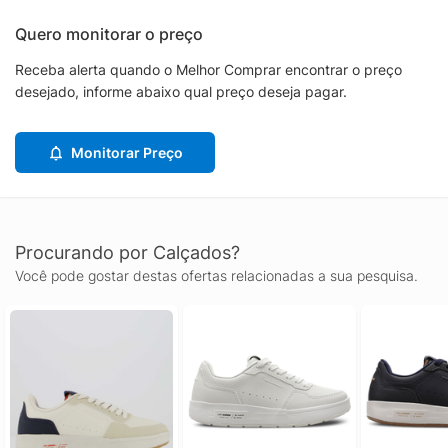
Quero monitorar o preço
Receba alerta quando o Melhor Comprar encontrar o preço
desejado, informe abaixo qual preço deseja pagar.
Monitorar Preço
Procurando por Calçados?
Você pode gostar destas ofertas relacionadas a sua pesquisa.