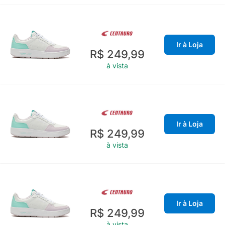
Ir à Loja
R$ 249,99
à vista
Ir à Loja
R$ 249,99
à vista
Ir à Loja
R$ 249,99
à vista