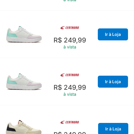
Ir à Loja
R$ 249,99
à vista
Ir à Loja
R$ 249,99
à vista
Ir à Loja