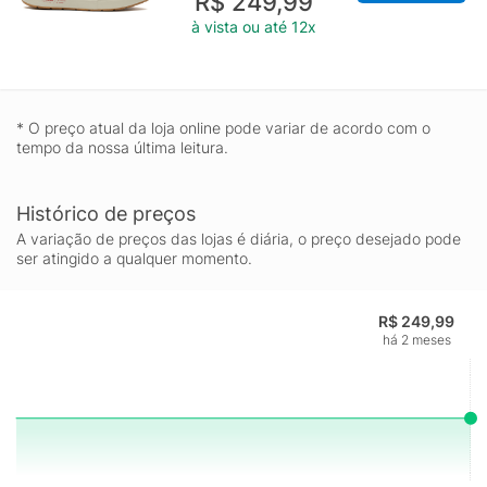
R$ 249,99
à vista ou até 12x
* O preço atual da loja online pode variar de acordo com o
tempo da nossa última leitura.
Histórico de preços
A variação de preços das lojas é diária, o preço desejado pode
ser atingido a qualquer momento.
R$ 249,99
há 2 meses