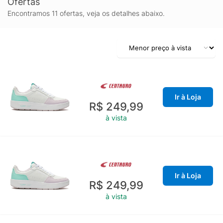
Ofertas
Encontramos 11 ofertas, veja os detalhes abaixo.
Ir à Loja
R$ 249,99
à vista
Ir à Loja
R$ 249,99
à vista