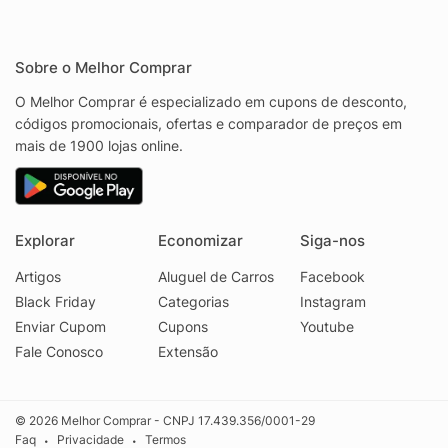
Sobre o Melhor Comprar
O Melhor Comprar é especializado em cupons de desconto,
códigos promocionais, ofertas e comparador de preços em
mais de 1900 lojas online.
Explorar
Economizar
Siga-nos
Artigos
Aluguel de Carros
Facebook
Black Friday
Categorias
Instagram
Enviar Cupom
Cupons
Youtube
Fale Conosco
Extensão
© 2026 Melhor Comprar - CNPJ 17.439.356/0001-29
Faq
Privacidade
Termos
•
•