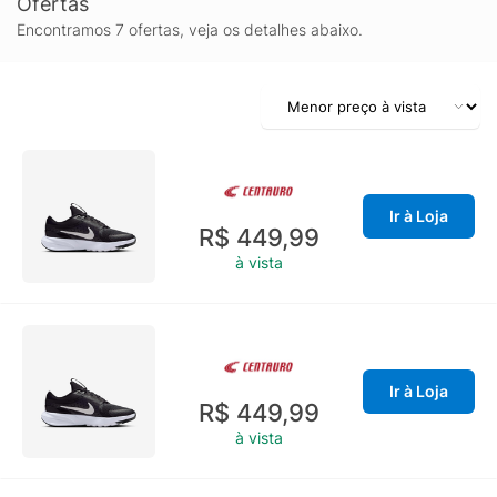
Ofertas
Encontramos 7 ofertas, veja os detalhes abaixo.
Ir à Loja
R$ 449,99
à vista
Ir à Loja
R$ 449,99
à vista