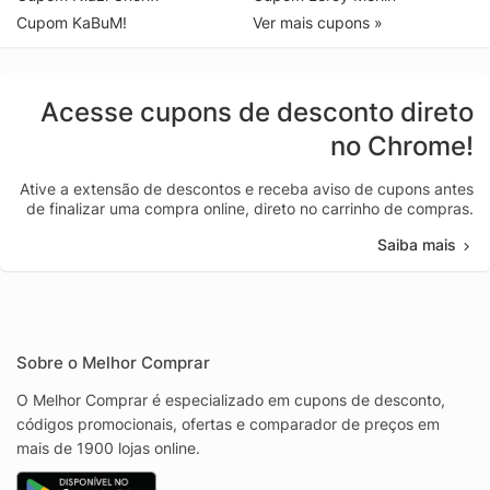
Cupom KaBuM!
Ver mais cupons »
Acesse cupons de desconto direto
no Chrome!
Ative a extensão de descontos e receba aviso de cupons antes
de finalizar uma compra online, direto no carrinho de compras.
Saiba mais
Sobre o Melhor Comprar
O Melhor Comprar é especializado em cupons de desconto,
códigos promocionais, ofertas e comparador de preços em
mais de 1900 lojas online.