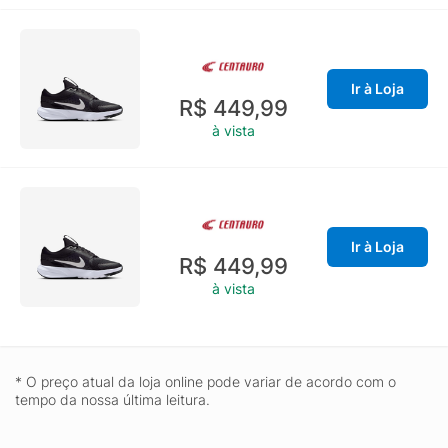
Ir à Loja
R$ 449,99
à vista
Ir à Loja
R$ 449,99
à vista
* O preço atual da loja online pode variar de acordo com o
tempo da nossa última leitura.