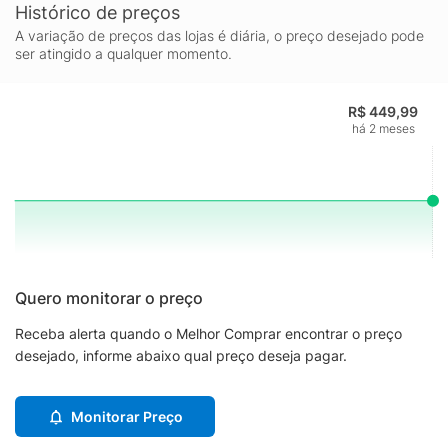
Histórico de preços
A variação de preços das lojas é diária, o preço desejado pode
ser atingido a qualquer momento.
R$ 449,99
há 2 meses
Quero monitorar o preço
Receba alerta quando o Melhor Comprar encontrar o preço
desejado, informe abaixo qual preço deseja pagar.
Monitorar Preço