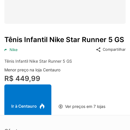
Tênis Infantil Nike Star Runner 5 GS
Compartilhar
Nike
Tênis Infantil Nike Star Runner 5 GS
Menor preço na loja Centauro
R$ 449,99
Ir à Centauro
Ver preços em 7 lojas