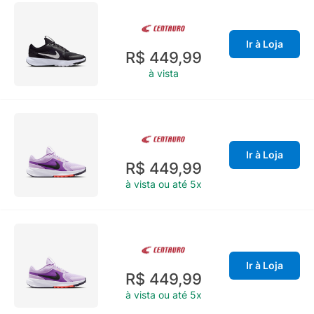
Ir à Loja
R$ 449,99
à vista
Ir à Loja
R$ 449,99
à vista ou até 5x
Ir à Loja
R$ 449,99
à vista ou até 5x