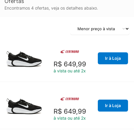
Ofertas
Encontramos 4 ofertas, veja os detalhes abaixo.
Ir à Loja
R$ 649,99
à vista ou até 2x
Ir à Loja
R$ 649,99
à vista ou até 2x