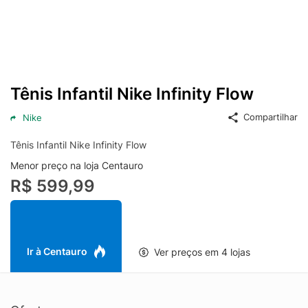
Tênis Infantil Nike Infinity Flow
Compartilhar
Nike
Tênis Infantil Nike Infinity Flow
Menor preço na loja Centauro
R$ 599,99
Ir à Centauro
Ver preços em 4 lojas