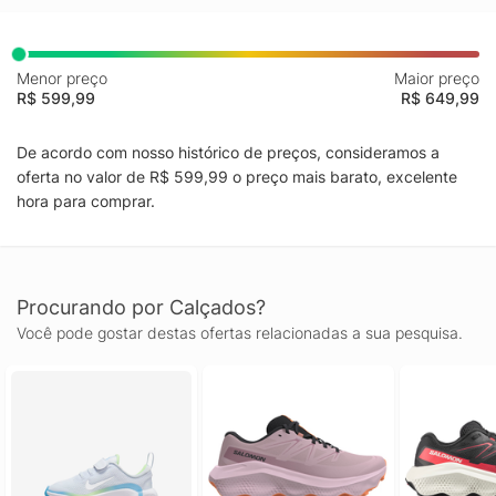
Menor preço
Maior preço
R$ 599,99
R$ 649,99
De acordo com nosso histórico de preços, consideramos a
oferta no valor de R$ 599,99 o preço mais barato, excelente
hora para comprar.
Procurando por Calçados?
Você pode gostar destas ofertas relacionadas a sua pesquisa.