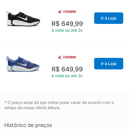
Ir à Loja
R$ 649,99
à vista ou até 2x
Ir à Loja
R$ 649,99
à vista ou até 2x
* O preço atual da loja online pode variar de acordo com o
tempo da nossa última leitura.
Histórico de preços