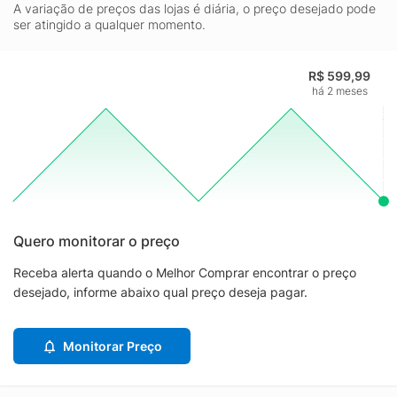
A variação de preços das lojas é diária, o preço desejado pode
ser atingido a qualquer momento.
R$ 599,99
há 2 meses
Quero monitorar o preço
Receba alerta quando o Melhor Comprar encontrar o preço
desejado, informe abaixo qual preço deseja pagar.
Monitorar Preço