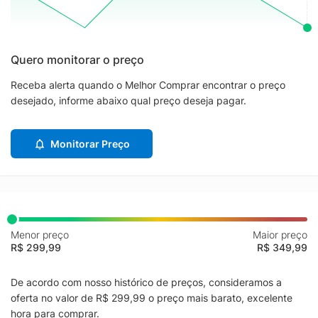
Quero monitorar o preço
Receba alerta quando o Melhor Comprar encontrar o preço
desejado, informe abaixo qual preço deseja pagar.
Monitorar Preço
Menor preço
Maior preço
R$ 299,99
R$ 349,99
De acordo com nosso histórico de preços, consideramos a
oferta no valor de R$ 299,99 o preço mais barato, excelente
hora para comprar.