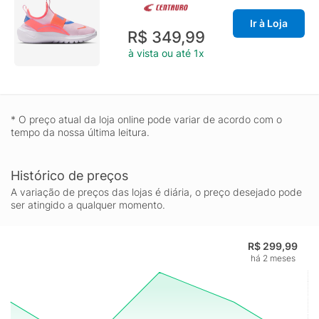
Ir à Loja
R$ 349,99
à vista ou até 1x
* O preço atual da loja online pode variar de acordo com o
tempo da nossa última leitura.
Histórico de preços
A variação de preços das lojas é diária, o preço desejado pode
ser atingido a qualquer momento.
R$ 299,99
há 2 meses