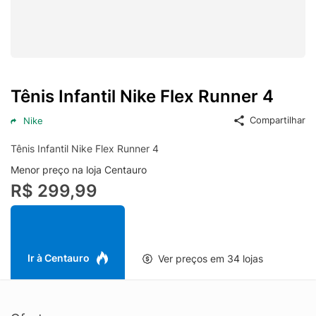
Tênis Infantil Nike Flex Runner 4
Compartilhar
Nike
Tênis Infantil Nike Flex Runner 4
Menor preço na loja Centauro
R$ 299,99
Ir à Centauro
Ver preços em 34 lojas