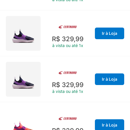
Ir à Loja
R$ 329,99
à vista ou até 1x
Ir à Loja
R$ 329,99
à vista ou até 1x
Ir à Loja