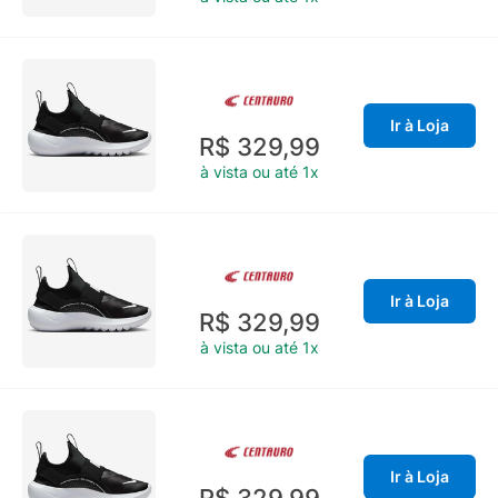
Ir à Loja
R$ 329,99
à vista ou até 1x
Ir à Loja
R$ 329,99
à vista ou até 1x
Ir à Loja
R$ 329,99