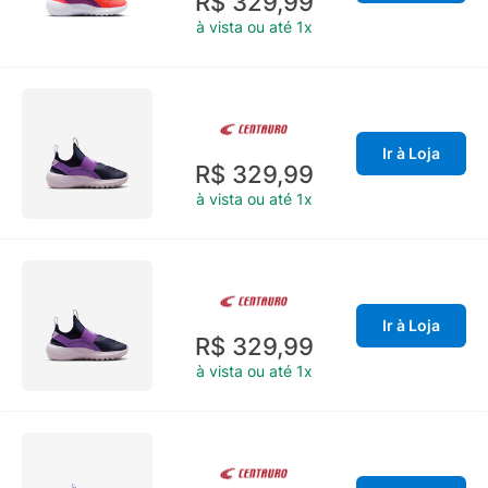
R$ 329,99
à vista ou até 1x
Ir à Loja
R$ 329,99
à vista ou até 1x
Ir à Loja
R$ 329,99
à vista ou até 1x