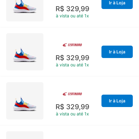
Ir à Loja
R$ 329,99
à vista ou até 1x
Ir à Loja
R$ 329,99
à vista ou até 1x
Ir à Loja
R$ 329,99
à vista ou até 1x