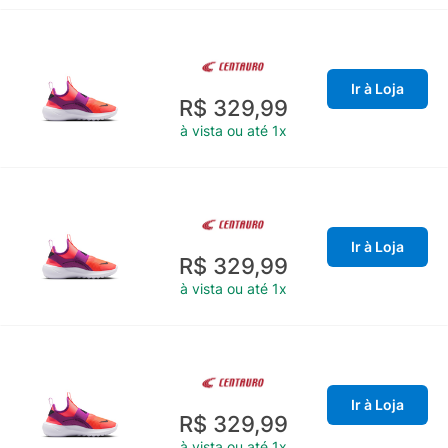
Ir à Loja
R$ 329,99
à vista ou até 1x
Ir à Loja
R$ 329,99
à vista ou até 1x
Ir à Loja
R$ 329,99
à vista ou até 1x