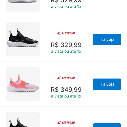
à vista ou até 1x
Ir à Loja
R$ 329,99
à vista ou até 1x
Ir à Loja
R$ 349,99
à vista ou até 1x