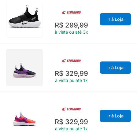
Ir à Loja
R$ 299,99
à vista ou até 3x
Ir à Loja
R$ 329,99
à vista ou até 1x
Ir à Loja
R$ 329,99
à vista ou até 1x