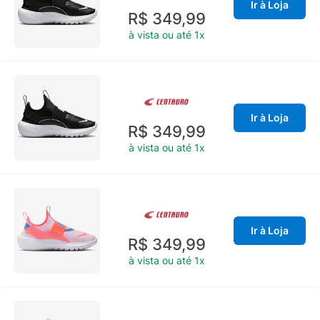
Ir à Loja
R$ 349,99
à vista ou até 1x
Ir à Loja
R$ 349,99
à vista ou até 1x
Ir à Loja
R$ 349,99
à vista ou até 1x