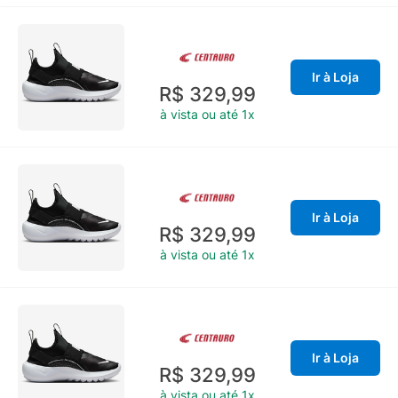
Ir à Loja
R$ 329,99
à vista ou até 1x
Ir à Loja
R$ 329,99
à vista ou até 1x
Ir à Loja
R$ 329,99
à vista ou até 1x