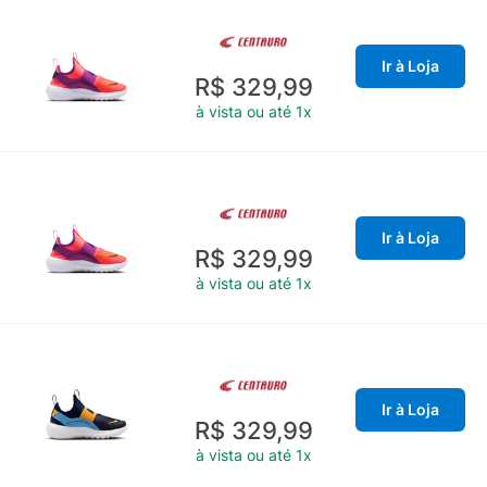
Ir à Loja
R$ 329,99
à vista ou até 1x
Ir à Loja
R$ 329,99
à vista ou até 1x
Ir à Loja
R$ 329,99
à vista ou até 1x