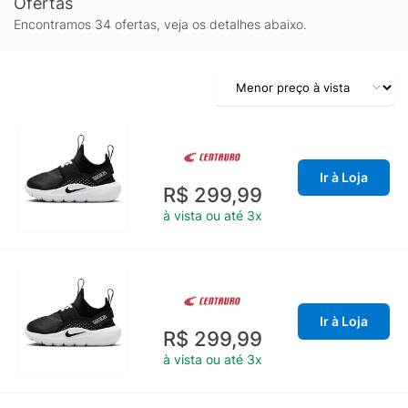
Ofertas
Encontramos 34 ofertas, veja os detalhes abaixo.
Ir à Loja
R$ 299,99
à vista ou até 3x
Ir à Loja
R$ 299,99
à vista ou até 3x