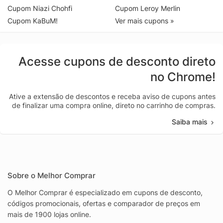
Cupom Niazi Chohfi
Cupom Leroy Merlin
Cupom KaBuM!
Ver mais cupons »
Acesse cupons de desconto direto
no Chrome!
Ative a extensão de descontos e receba aviso de cupons antes
de finalizar uma compra online, direto no carrinho de compras.
Saiba mais
Sobre o Melhor Comprar
O Melhor Comprar é especializado em cupons de desconto,
códigos promocionais, ofertas e comparador de preços em
mais de 1900 lojas online.