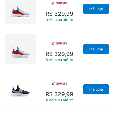
Ir à Loja
R$ 329,99
à vista ou até 1x
Ir à Loja
R$ 329,99
à vista ou até 1x
Ir à Loja
R$ 329,99
à vista ou até 1x