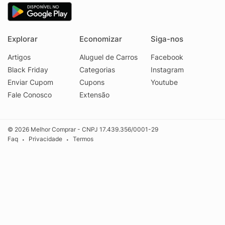
Explorar
Economizar
Siga-nos
Artigos
Aluguel de Carros
Facebook
Black Friday
Categorias
Instagram
Enviar Cupom
Cupons
Youtube
Fale Conosco
Extensão
© 2026 Melhor Comprar - CNPJ 17.439.356/0001-29
Faq
Privacidade
Termos
•
•