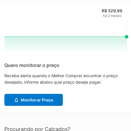
R$ 329,99
há 2 meses
Quero monitorar o preço
Receba alerta quando o Melhor Comprar encontrar o preço
desejado, informe abaixo qual preço deseja pagar.
Monitorar Preço
Procurando por Calçados?