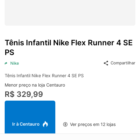
Tênis Infantil Nike Flex Runner 4 SE
PS
Compartilhar
Nike
Tênis Infantil Nike Flex Runner 4 SE PS
Menor preço na loja Centauro
R$ 329,99
Ir à Centauro
Ver preços em 12 lojas