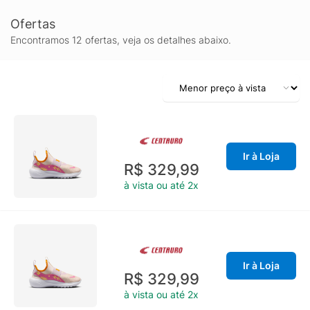
Ofertas
Encontramos 12 ofertas, veja os detalhes abaixo.
Ir à Loja
R$ 329,99
à vista ou até 2x
Ir à Loja
R$ 329,99
à vista ou até 2x