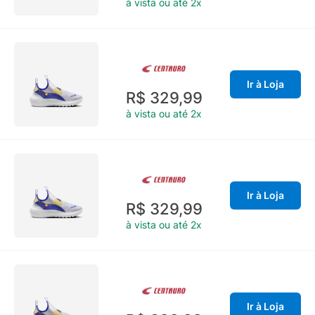
à vista ou até 2x
Ir à Loja
R$ 329,99
à vista ou até 2x
Ir à Loja
R$ 329,99
à vista ou até 2x
Ir à Loja