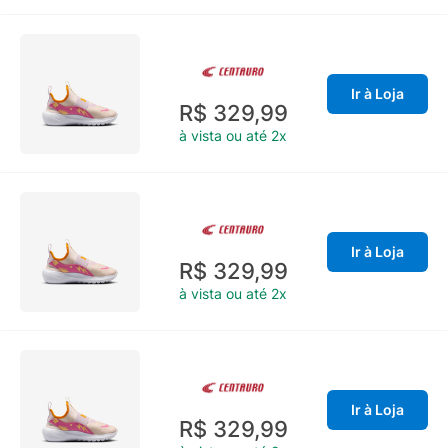
Ir à Loja
R$ 329,99
à vista ou até 2x
Ir à Loja
R$ 329,99
à vista ou até 2x
Ir à Loja
R$ 329,99