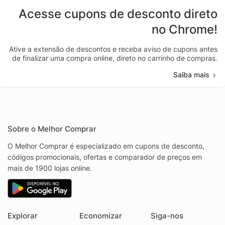
Acesse cupons de desconto direto
no Chrome!
Ative a extensão de descontos e receba aviso de cupons antes
de finalizar uma compra online, direto no carrinho de compras.
Saiba mais
Sobre o Melhor Comprar
O Melhor Comprar é especializado em cupons de desconto,
códigos promocionais, ofertas e comparador de preços em
mais de 1900 lojas online.
Explorar
Economizar
Siga-nos