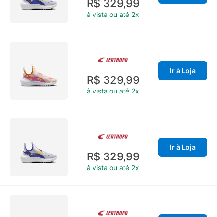
R$ 329,99
à vista ou até 2x
Ir à Loja
R$ 329,99
à vista ou até 2x
Ir à Loja
R$ 329,99
à vista ou até 2x