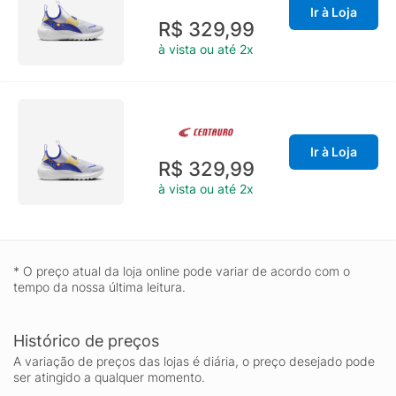
Ir à Loja
R$ 329,99
à vista ou até 2x
Ir à Loja
R$ 329,99
à vista ou até 2x
* O preço atual da loja online pode variar de acordo com o
tempo da nossa última leitura.
Histórico de preços
A variação de preços das lojas é diária, o preço desejado pode
ser atingido a qualquer momento.