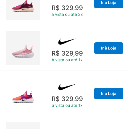
Ir à Loja
R$ 329,99
à vista ou até 3x
Ir à Loja
R$ 329,99
à vista ou até 1x
Ir à Loja
R$ 329,99
à vista ou até 1x