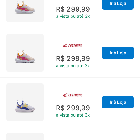
Ir à Loja
R$ 299,99
à vista ou até 3x
Ir à Loja
R$ 299,99
à vista ou até 3x
Ir à Loja
R$ 299,99
à vista ou até 3x