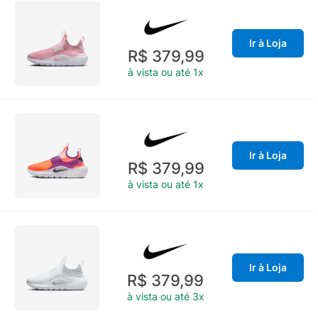
Ir à Loja
R$ 379,99
à vista ou até 1x
Ir à Loja
R$ 379,99
à vista ou até 1x
Ir à Loja
R$ 379,99
à vista ou até 3x