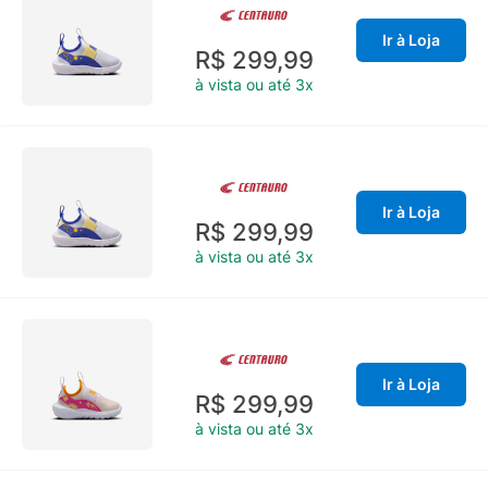
Ir à Loja
R$ 299,99
à vista ou até 3x
Ir à Loja
R$ 299,99
à vista ou até 3x
Ir à Loja
R$ 299,99
à vista ou até 3x