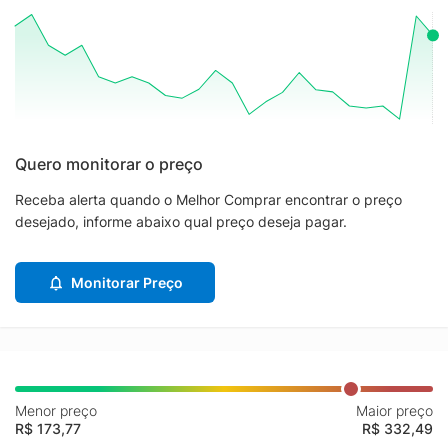
Quero monitorar o preço
Receba alerta quando o Melhor Comprar encontrar o preço
desejado, informe abaixo qual preço deseja pagar.
Monitorar Preço
Menor preço
Maior preço
R$ 173,77
R$ 332,49