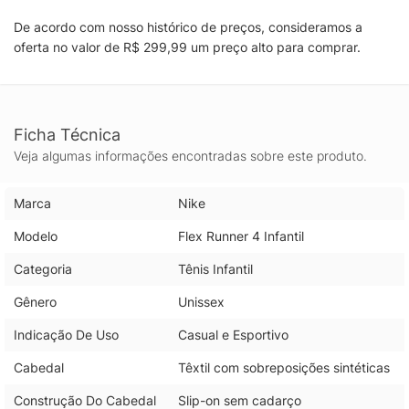
De acordo com nosso histórico de preços, consideramos a
oferta no valor de R$ 299,99 um preço alto para comprar.
Ficha Técnica
Veja algumas informações encontradas sobre este produto.
Marca
Nike
Modelo
Flex Runner 4 Infantil
Categoria
Tênis Infantil
Gênero
Unissex
Indicação De Uso
Casual e Esportivo
Cabedal
Têxtil com sobreposições sintéticas
Construção Do Cabedal
Slip-on sem cadarço