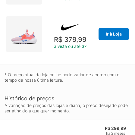
Ir à Loja
R$ 379,99
à vista ou até 3x
* O preço atual da loja online pode variar de acordo com o
tempo da nossa última leitura.
Histórico de preços
A variação de preços das lojas é diária, o preço desejado pode
ser atingido a qualquer momento.
R$ 299,99
há 2 meses