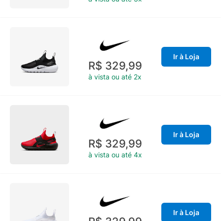
Ir à Loja
R$ 329,99
à vista ou até 2x
Ir à Loja
R$ 329,99
à vista ou até 4x
Ir à Loja