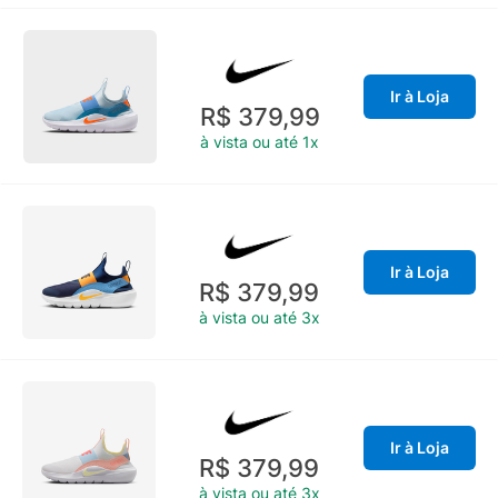
Ir à Loja
R$ 379,99
à vista ou até 1x
Ir à Loja
R$ 379,99
à vista ou até 3x
Ir à Loja
R$ 379,99
à vista ou até 3x