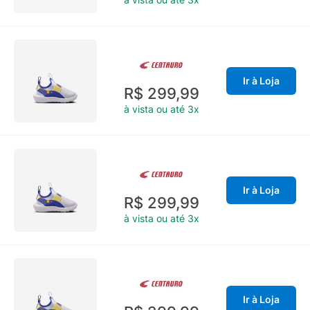
Ir à Loja
R$ 299,99
à vista ou até 3x
Ir à Loja
R$ 299,99
à vista ou até 3x
Ir à Loja