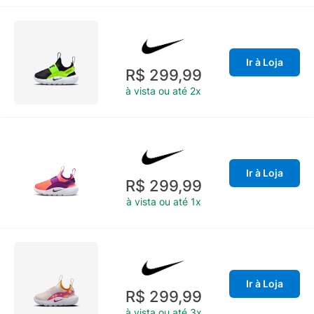
Ir à Loja
R$ 299,99
à vista ou até 2x
Ir à Loja
R$ 299,99
à vista ou até 1x
Ir à Loja
R$ 299,99
à vista ou até 3x