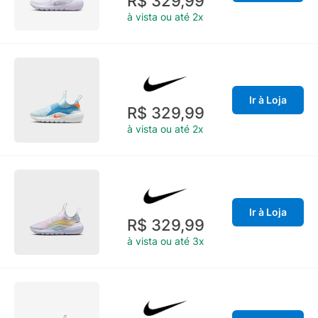
R$ 329,99
à vista ou até 2x
Ir à Loja
R$ 329,99
à vista ou até 2x
Ir à Loja
R$ 329,99
à vista ou até 3x