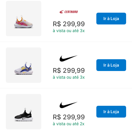
Ir à Loja
R$ 299,99
à vista ou até 3x
Ir à Loja
R$ 299,99
à vista ou até 3x
Ir à Loja
R$ 299,99
à vista ou até 2x