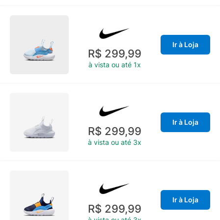
Ir à Loja
R$ 299,99
à vista ou até 1x
Ir à Loja
R$ 299,99
à vista ou até 3x
Ir à Loja
R$ 299,99
à vista ou até 3x