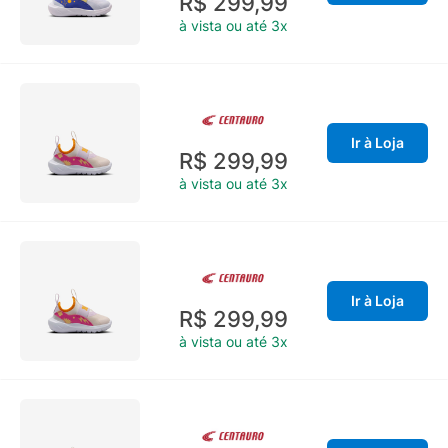
R$ 299,99
à vista ou até 3x
Ir à Loja
R$ 299,99
à vista ou até 3x
Ir à Loja
R$ 299,99
à vista ou até 3x