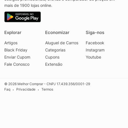
mais de 1900 lojas online.
Explorar
Economizar
Siga-nos
Artigos
Aluguel de Carros
Facebook
Black Friday
Categorias
Instagram
Enviar Cupom
Cupons
Youtube
Fale Conosco
Extensão
© 2026 Melhor Comprar - CNPJ 17.439.356/0001-29
Faq
Privacidade
Termos
•
•