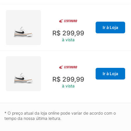
Ir à Loja
R$ 299,99
à vista
Ir à Loja
R$ 299,99
à vista
* O preço atual da loja online pode variar de acordo com o
tempo da nossa última leitura.