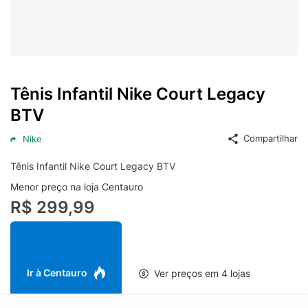
Tênis Infantil Nike Court Legacy
BTV
Compartilhar
Nike
Tênis Infantil Nike Court Legacy BTV
Menor preço na loja Centauro
R$ 299,99
Ir à Centauro
Ver preços em 4 lojas