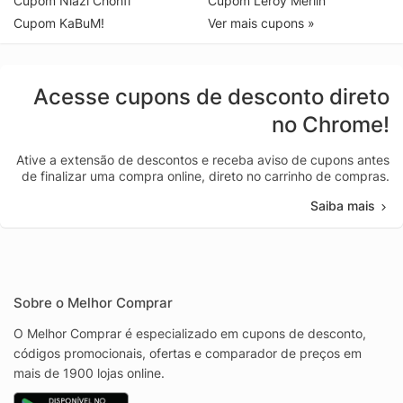
Cupom Niazi Chohfi
Cupom Leroy Merlin
Cupom KaBuM!
Ver mais cupons »
Acesse cupons de desconto direto
no Chrome!
Ative a extensão de descontos e receba aviso de cupons antes
de finalizar uma compra online, direto no carrinho de compras.
Saiba mais
Sobre o Melhor Comprar
O Melhor Comprar é especializado em cupons de desconto,
códigos promocionais, ofertas e comparador de preços em
mais de 1900 lojas online.