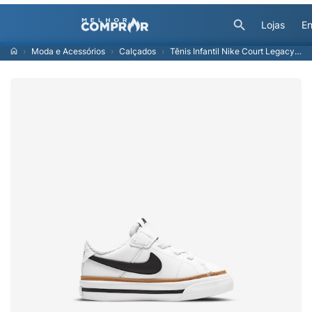
Lojas
En
Moda e Acessórios
Calçados
Tênis Infantil Nike Court Legacy BTV