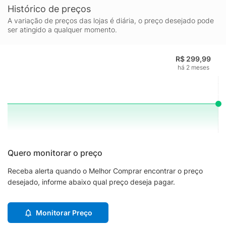
Histórico de preços
A variação de preços das lojas é diária, o preço desejado pode
ser atingido a qualquer momento.
R$ 299,99
há 2 meses
Quero monitorar o preço
Receba alerta quando o Melhor Comprar encontrar o preço
desejado, informe abaixo qual preço deseja pagar.
Monitorar Preço