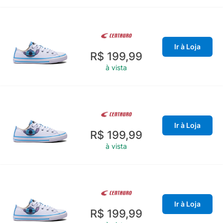
Ir à Loja
R$ 199,99
à vista
Ir à Loja
R$ 199,99
à vista
Ir à Loja
R$ 199,99