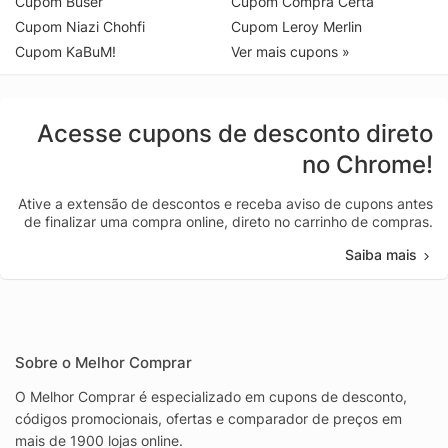
Cupom Buser
Cupom Compra Certa
Cupom Niazi Chohfi
Cupom Leroy Merlin
Cupom KaBuM!
Ver mais cupons »
Acesse cupons de desconto direto
no Chrome!
Ative a extensão de descontos e receba aviso de cupons antes
de finalizar uma compra online, direto no carrinho de compras.
Saiba mais
Sobre o Melhor Comprar
O Melhor Comprar é especializado em cupons de desconto,
códigos promocionais, ofertas e comparador de preços em
mais de 1900 lojas online.