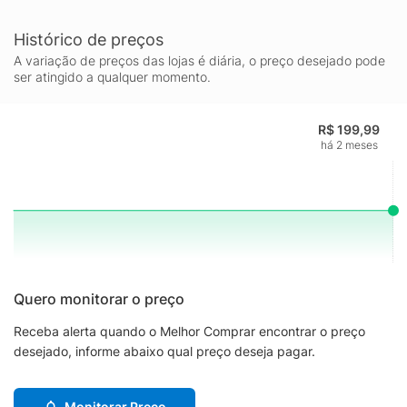
Histórico de preços
A variação de preços das lojas é diária, o preço desejado pode
ser atingido a qualquer momento.
R$ 199,99
há 2 meses
Quero monitorar o preço
Receba alerta quando o Melhor Comprar encontrar o preço
desejado, informe abaixo qual preço deseja pagar.
Monitorar Preço