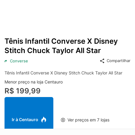
Tênis Infantil Converse X Disney
Stitch Chuck Taylor All Star
Compartilhar
Converse
Tênis Infantil Converse X Disney Stitch Chuck Taylor All Star
Menor preço na loja Centauro
R$ 199,99
Ir à Centauro
Ver preços em 7 lojas