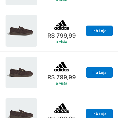
Ir à Loja
R$ 799,99
à vista
Ir à Loja
R$ 799,99
à vista
Ir à Loja