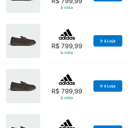
R$ 799,99
à vista
Ir à Loja
R$ 799,99
à vista
Ir à Loja
R$ 799,99
à vista