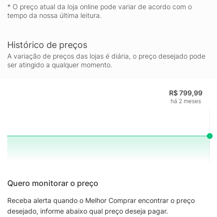
* O preço atual da loja online pode variar de acordo com o
tempo da nossa última leitura.
Histórico de preços
A variação de preços das lojas é diária, o preço desejado pode
ser atingido a qualquer momento.
R$ 799,99
há 2 meses
Quero monitorar o preço
Receba alerta quando o Melhor Comprar encontrar o preço
desejado, informe abaixo qual preço deseja pagar.