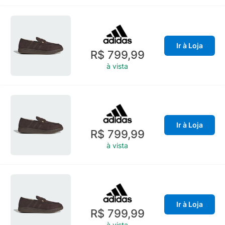
Ir à Loja
R$ 799,99
à vista
Ir à Loja
R$ 799,99
à vista
Ir à Loja
R$ 799,99
à vista