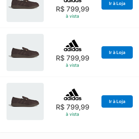
Ir à Loja
R$ 799,99
à vista
Ir à Loja
R$ 799,99
à vista
Ir à Loja
R$ 799,99
à vista