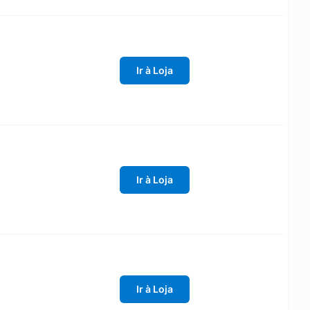
Ir à Loja
Ir à Loja
Ir à Loja