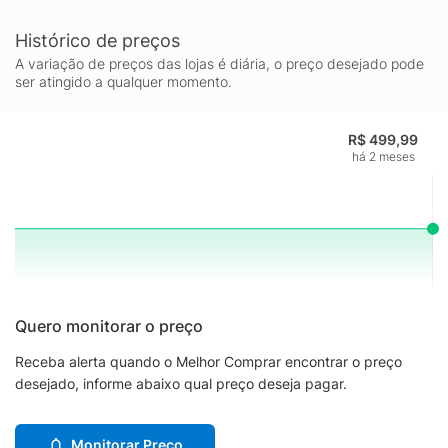
Histórico de preços
A variação de preços das lojas é diária, o preço desejado pode
ser atingido a qualquer momento.
R$ 499,99
há 2 meses
Quero monitorar o preço
Receba alerta quando o Melhor Comprar encontrar o preço
desejado, informe abaixo qual preço deseja pagar.
Monitorar Preço