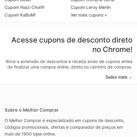
Cupom Niazi Chohfi
Cupom Leroy Merlin
Cupom KaBuM!
Ver mais cupons »
Acesse cupons de desconto direto
no Chrome!
Ative a extensão de descontos e receba aviso de cupons antes
de finalizar uma compra online, direto no carrinho de compras.
Saiba mais
Sobre o Melhor Comprar
O Melhor Comprar é especializado em cupons de desconto,
códigos promocionais, ofertas e comparador de preços em
mais de 1900 lojas online.