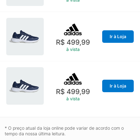
Ir à Loja
R$ 499,99
à vista
Ir à Loja
R$ 499,99
à vista
* O preço atual da loja online pode variar de acordo com o
tempo da nossa última leitura.