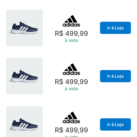
Ir à Loja
R$ 499,99
à vista
Ir à Loja
R$ 499,99
à vista
Ir à Loja
R$ 499,99
à vista