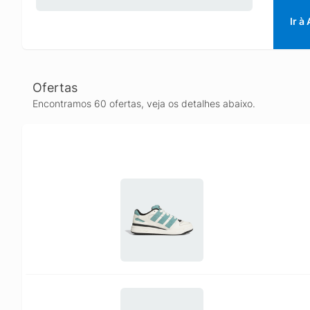
Ir à
Ofertas
Encontramos 60 ofertas, veja os detalhes abaixo.