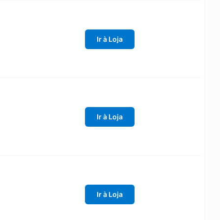
Ir à Loja
Ir à Loja
Ir à Loja