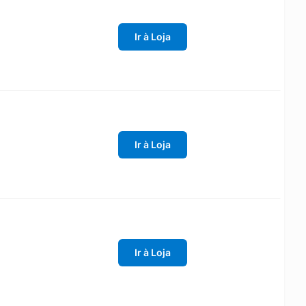
Ir à Loja
Ir à Loja
Ir à Loja