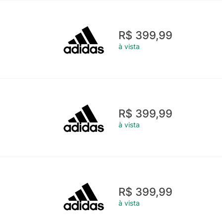
R$ 399,99
à vista
R$ 399,99
à vista
R$ 399,99
à vista