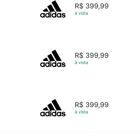
R$ 399,99
à vista
R$ 399,99
à vista
R$ 399,99
à vista