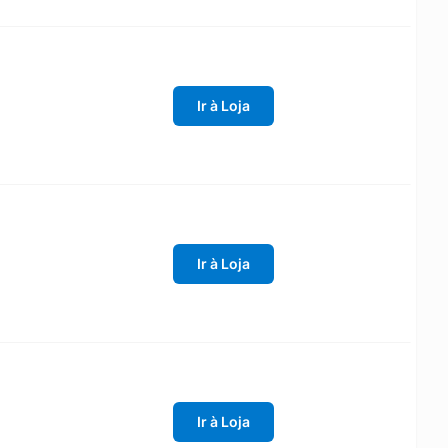
Ir à Loja
Ir à Loja
Ir à Loja