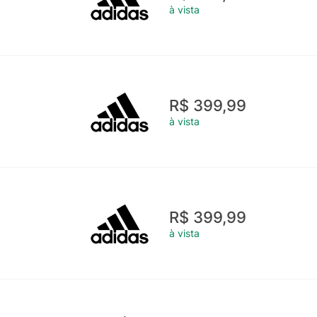
à vista
R$ 399,99
à vista
R$ 399,99
à vista