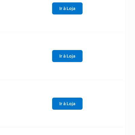
Ir à Loja
Ir à Loja
Ir à Loja