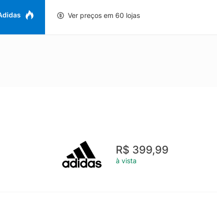
 Adidas
Ver preços em 60 lojas
R$ 399,99
à vista