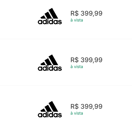
R$ 399,99
à vista
R$ 399,99
à vista
R$ 399,99
à vista