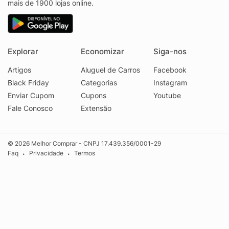
mais de 1900 lojas online.
Explorar
Economizar
Siga-nos
Artigos
Aluguel de Carros
Facebook
Black Friday
Categorias
Instagram
Enviar Cupom
Cupons
Youtube
Fale Conosco
Extensão
© 2026 Melhor Comprar - CNPJ 17.439.356/0001-29
Faq
Privacidade
Termos
•
•