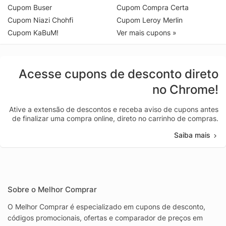
Cupom Buser
Cupom Compra Certa
Cupom Niazi Chohfi
Cupom Leroy Merlin
Cupom KaBuM!
Ver mais cupons »
Acesse cupons de desconto direto
no Chrome!
Ative a extensão de descontos e receba aviso de cupons antes
de finalizar uma compra online, direto no carrinho de compras.
Saiba mais
Sobre o Melhor Comprar
O Melhor Comprar é especializado em cupons de desconto,
códigos promocionais, ofertas e comparador de preços em