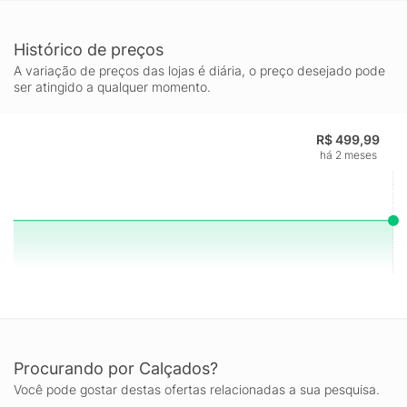
Histórico de preços
A variação de preços das lojas é diária, o preço desejado pode
ser atingido a qualquer momento.
R$ 499,99
há 2 meses
Procurando por Calçados?
Você pode gostar destas ofertas relacionadas a sua pesquisa.