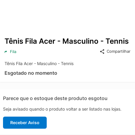
Tênis Fila Acer - Masculino - Tennis
Compartilhar
Fila
Tênis Fila Acer - Masculino - Tennis
Esgotado no momento
Parece que o estoque deste produto esgotou
Seja avisado quando o produto voltar a ser listado nas lojas.
Receber Aviso