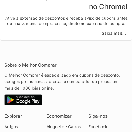
no Chrome!
Ative a extensão de descontos e receba aviso de cupons antes
de finalizar uma compra online, direto no carrinho de compras.
Saiba mais
Sobre o Melhor Comprar
O Melhor Comprar é especializado em cupons de desconto,
códigos promocionais, ofertas e comparador de preços em
mais de 1900 lojas online.
Explorar
Economizar
Siga-nos
Artigos
Aluguel de Carros
Facebook