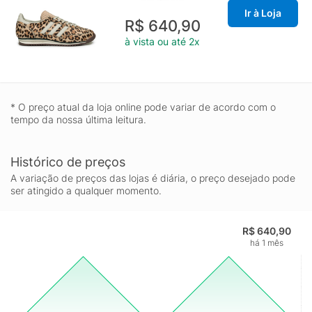
Ir à Loja
R$ 640,90
à vista ou até 2x
* O preço atual da loja online pode variar de acordo com o
tempo da nossa última leitura.
Histórico de preços
A variação de preços das lojas é diária, o preço desejado pode
ser atingido a qualquer momento.
R$ 640,90
há 1 mês