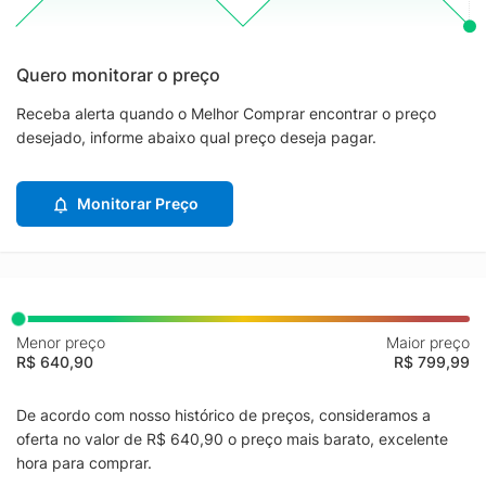
Quero monitorar o preço
Receba alerta quando o Melhor Comprar encontrar o preço
desejado, informe abaixo qual preço deseja pagar.
Monitorar Preço
Menor preço
Maior preço
R$ 640,90
R$ 799,99
De acordo com nosso histórico de preços, consideramos a
oferta no valor de R$ 640,90 o preço mais barato, excelente
hora para comprar.