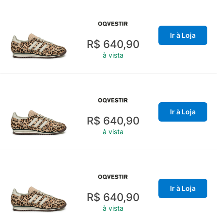
Ir à Loja
R$ 640,90
à vista
Ir à Loja
R$ 640,90
à vista
Ir à Loja
R$ 640,90
à vista