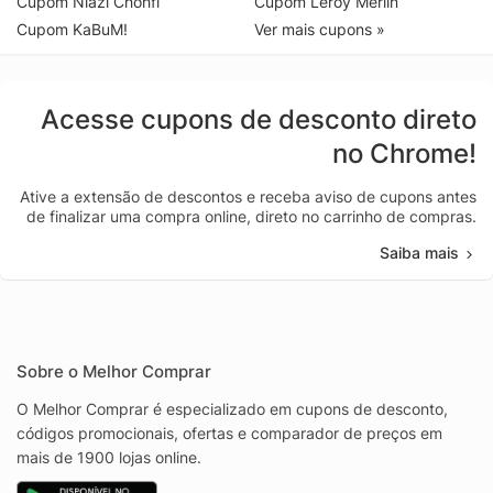
Cupom Niazi Chohfi
Cupom Leroy Merlin
Cupom KaBuM!
Ver mais cupons »
Acesse cupons de desconto direto
no Chrome!
Ative a extensão de descontos e receba aviso de cupons antes
de finalizar uma compra online, direto no carrinho de compras.
Saiba mais
Sobre o Melhor Comprar
O Melhor Comprar é especializado em cupons de desconto,
códigos promocionais, ofertas e comparador de preços em
mais de 1900 lojas online.