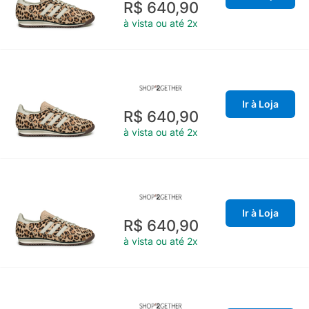
R$ 640,90
à vista ou até 2x
Ir à Loja
R$ 640,90
à vista ou até 2x
Ir à Loja
R$ 640,90
à vista ou até 2x