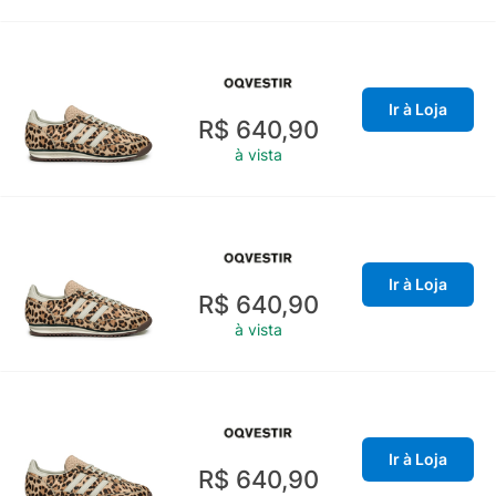
Ir à Loja
R$ 640,90
à vista
Ir à Loja
R$ 640,90
à vista
Ir à Loja
R$ 640,90