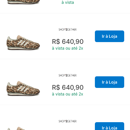
à vista
Ir à Loja
R$ 640,90
à vista ou até 2x
Ir à Loja
R$ 640,90
à vista ou até 2x
Ir à Loja