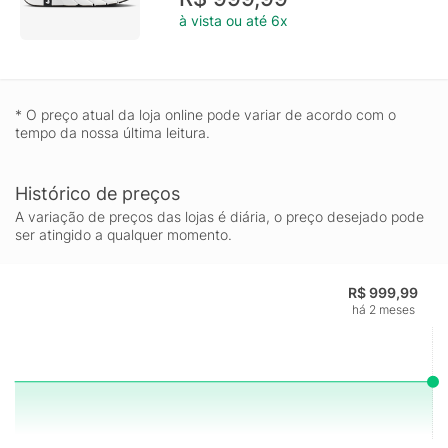
à vista ou até 6x
* O preço atual da loja online pode variar de acordo com o
tempo da nossa última leitura.
Histórico de preços
A variação de preços das lojas é diária, o preço desejado pode
ser atingido a qualquer momento.
R$ 999,99
há 2 meses