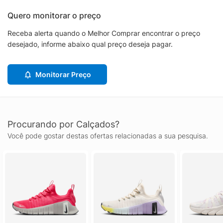
Quero monitorar o preço
Receba alerta quando o Melhor Comprar encontrar o preço
desejado, informe abaixo qual preço deseja pagar.
Monitorar Preço
Procurando por Calçados?
Você pode gostar destas ofertas relacionadas a sua pesquisa.