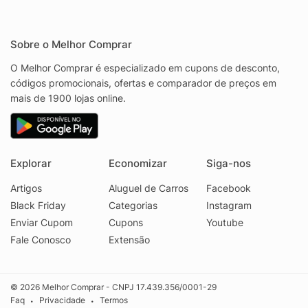
Sobre o Melhor Comprar
O Melhor Comprar é especializado em cupons de desconto,
códigos promocionais, ofertas e comparador de preços em
mais de 1900 lojas online.
Explorar
Economizar
Siga-nos
Artigos
Aluguel de Carros
Facebook
Black Friday
Categorias
Instagram
Enviar Cupom
Cupons
Youtube
Fale Conosco
Extensão
© 2026 Melhor Comprar - CNPJ 17.439.356/0001-29
Faq
Privacidade
Termos
•
•