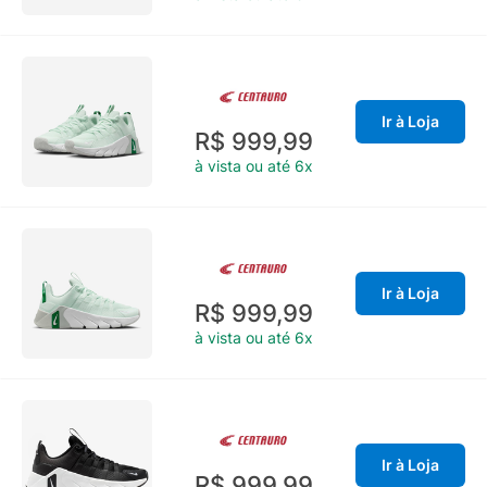
Ir à Loja
R$ 999,99
à vista ou até 6x
Ir à Loja
R$ 999,99
à vista ou até 6x
Ir à Loja
R$ 999,99