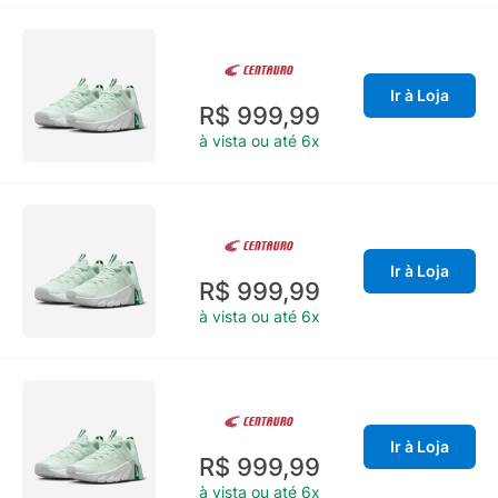
Ir à Loja
R$ 999,99
à vista ou até 6x
Ir à Loja
R$ 999,99
à vista ou até 6x
Ir à Loja
R$ 999,99
à vista ou até 6x